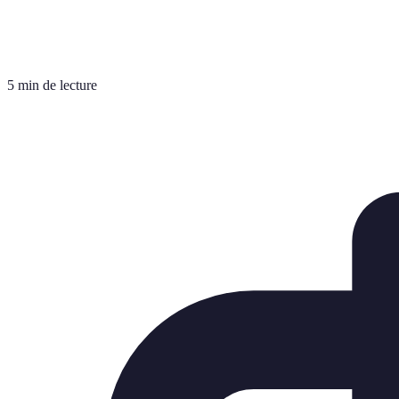
5 min de lecture