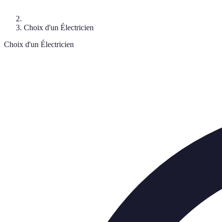
Choix d'un Électricien
Choix d'un Électricien