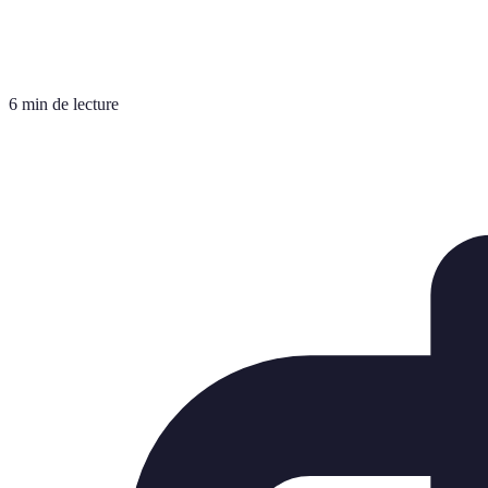
6 min de lecture