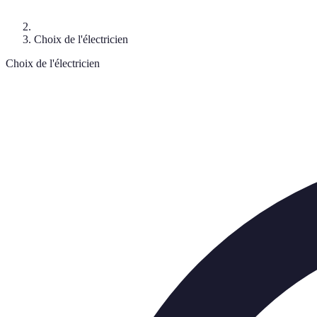
Choix de l'électricien
Choix de l'électricien