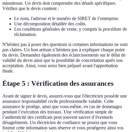
minutieuse. Un devis doit comprendre des détails spécifiques.
Vérifiez que le devis contient :
Le nom, l'adresse et le numéro de SIRET de l’entreprise.
Une décomposition détaillée des coûts.
Les conditions générales de vente, y compris la procédure de
réclamation.
N'hésitez pas à poser des questions si certaines informations ne sont
pas claires. Un bon artisan n’hésitera pas à expliquer chaque point
du devis. Demandez également des éclaircissements sur le délai de
validité du devis ainsi que la possibilité de concertation après son
acceptation. Ainsi, vous serez bien préparé avant l'approbation
finale.
Étape 5 : Vérification des assurances
Avant de signer le devis, assurez-vous que l'électricien possède une
assurance responsabilité civile professionnelle valable. Cette
assurance le protège, ainsi que vous-même, en cas de dommages
pendant l’exécution des travaux. Une vérification simple de
l’authenticité des certificats peut souvent sauver d’éventuels
désagréments. Un électricien de confiance ne pourra que vous
fournir cette information sans réserve et vous protégerez ainsi vos