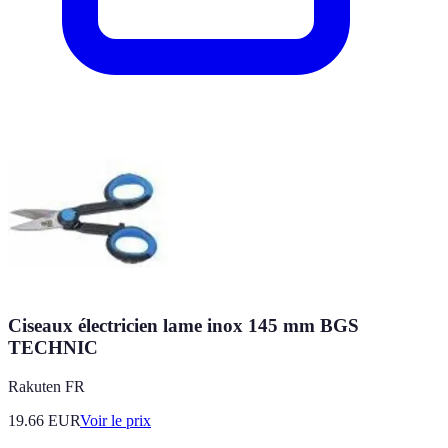
Ciseaux électricien lame inox 145 mm BGS
TECHNIC
Rakuten FR
19.66
EUR
Voir le prix