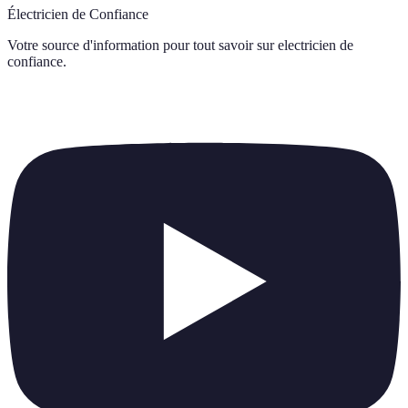
Électricien de Confiance
Votre source d'information pour tout savoir sur
electricien de
confiance
.