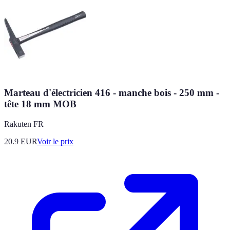
Marteau d'électricien 416 - manche bois - 250 mm -
tête 18 mm MOB
Rakuten FR
20.9
EUR
Voir le prix