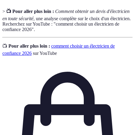
>
📺 Pour aller plus loin :
Comment obtenir un devis d'électricien
en toute sécurité
, une analyse complète sur le choix d'un électricien.
Recherchez sur YouTube : "comment choisir un électricien de
confiance 2026".
📺
Pour aller plus loin :
comment choisir un électricien de
confiance 2026
sur YouTube