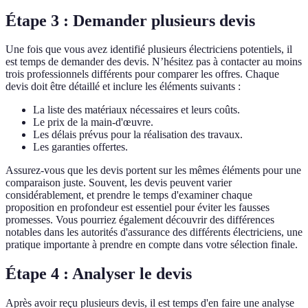
Étape 3 : Demander plusieurs devis
Une fois que vous avez identifié plusieurs électriciens potentiels, il
est temps de demander des devis. N’hésitez pas à contacter au moins
trois professionnels différents pour comparer les offres. Chaque
devis doit être détaillé et inclure les éléments suivants :
La liste des matériaux nécessaires et leurs coûts.
Le prix de la main-d'œuvre.
Les délais prévus pour la réalisation des travaux.
Les garanties offertes.
Assurez-vous que les devis portent sur les mêmes éléments pour une
comparaison juste. Souvent, les devis peuvent varier
considérablement, et prendre le temps d'examiner chaque
proposition en profondeur est essentiel pour éviter les fausses
promesses. Vous pourriez également découvrir des différences
notables dans les autorités d'assurance des différents électriciens, une
pratique importante à prendre en compte dans votre sélection finale.
Étape 4 : Analyser le devis
Après avoir reçu plusieurs devis, il est temps d'en faire une analyse