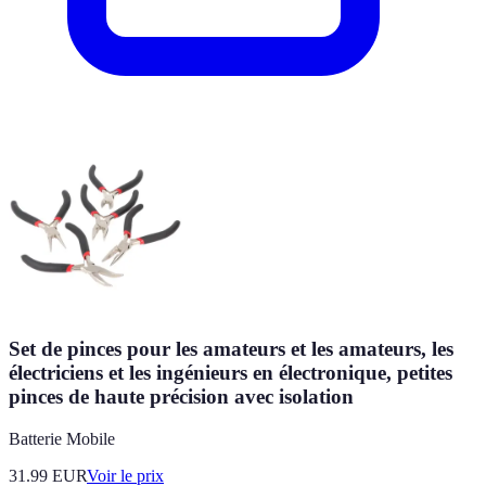
Set de pinces pour les amateurs et les amateurs, les
électriciens et les ingénieurs en électronique, petites
pinces de haute précision avec isolation
Batterie Mobile
31.99
EUR
Voir le prix