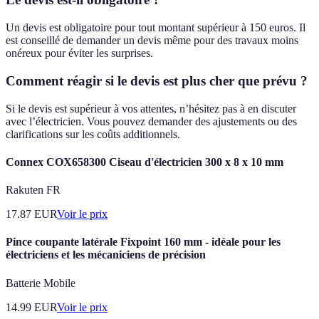
Un devis est obligatoire pour tout montant supérieur à 150 euros. Il
est conseillé de demander un devis même pour des travaux moins
onéreux pour éviter les surprises.
Comment réagir si le devis est plus cher que prévu ?
Si le devis est supérieur à vos attentes, n’hésitez pas à en discuter
avec l’électricien. Vous pouvez demander des ajustements ou des
clarifications sur les coûts additionnels.
Connex COX658300 Ciseau d'électricien 300 x 8 x 10 mm
Rakuten FR
17.87
EUR
Voir le prix
Pince coupante latérale Fixpoint 160 mm - idéale pour les
électriciens et les mécaniciens de précision
Batterie Mobile
14.99
EUR
Voir le prix