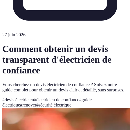
27 juin 2026
Comment obtenir un devis
transparent d'électricien de
confiance
Vous cherchez un devis électricien de confiance ? Suivez notre
guide complet pour obtenir un devis clair et détaillé, sans surprises.
#
devis électricien
#
électricien de confiance
#
guide
électrique
#
rénover
#
sécurité électrique