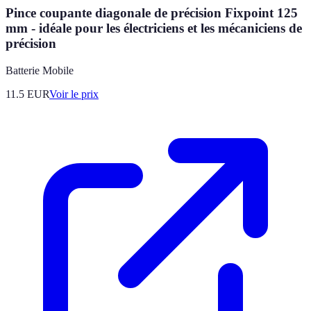
Pince coupante diagonale de précision Fixpoint 125
mm - idéale pour les électriciens et les mécaniciens de
précision
Batterie Mobile
11.5
EUR
Voir le prix