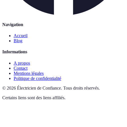
Navigation
Accueil
Blog
Informations
A propos
Contact
Mentions légales
Politique de confidentialité
©
2026
Électricien de Confiance
.
Tous droits réservés.
Certains liens sont des liens affiliés.