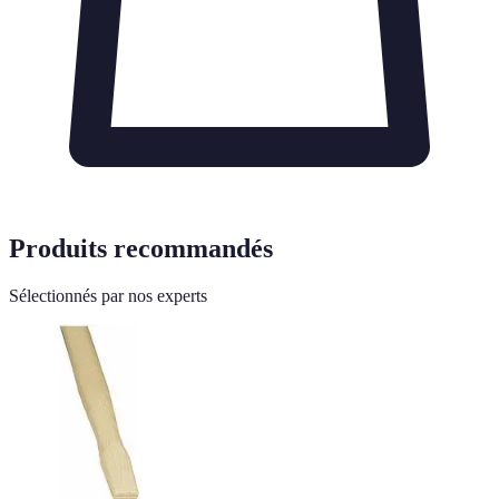
Produits recommandés
Sélectionnés par nos experts