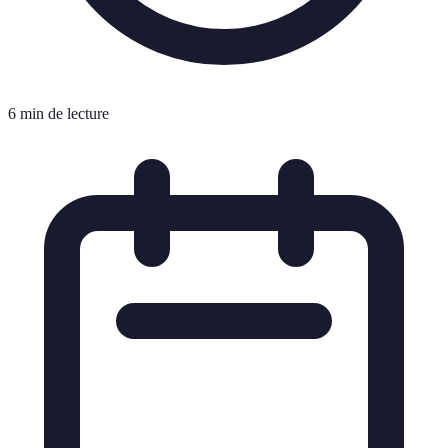
6 min de lecture