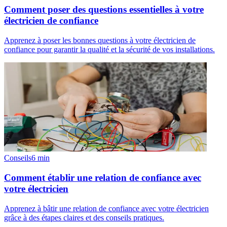
Comment poser des questions essentielles à votre
électricien de confiance
Apprenez à poser les bonnes questions à votre électricien de
confiance pour garantir la qualité et la sécurité de vos installations.
Conseils
6
min
Comment établir une relation de confiance avec
votre électricien
Apprenez à bâtir une relation de confiance avec votre électricien
grâce à des étapes claires et des conseils pratiques.