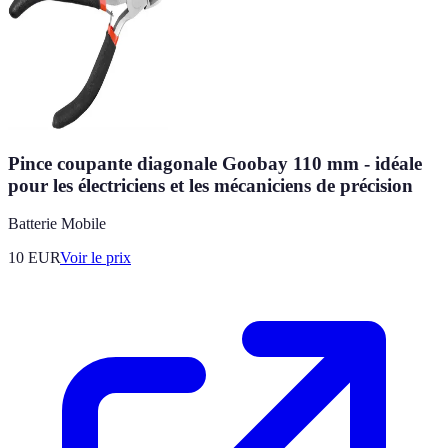
Pince coupante diagonale Goobay 110 mm - idéale
pour les électriciens et les mécaniciens de précision
Batterie Mobile
10
EUR
Voir le prix