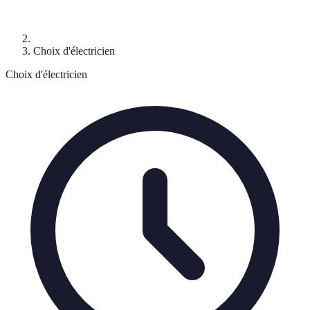
Choix d'électricien
Choix d'électricien