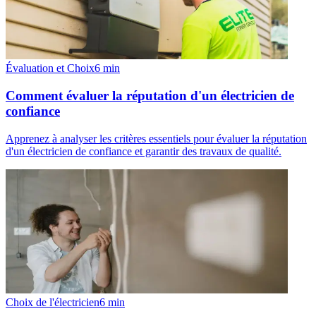
Évaluation et Choix
6
min
Comment évaluer la réputation d'un électricien de
confiance
Apprenez à analyser les critères essentiels pour évaluer la réputation
d'un électricien de confiance et garantir des travaux de qualité.
Choix de l'électricien
6
min