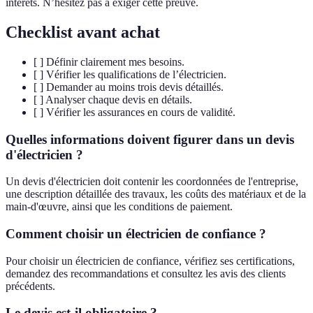
intérêts. N’hésitez pas à exiger cette preuve.
Checklist avant achat
[ ] Définir clairement mes besoins.
[ ] Vérifier les qualifications de l’électricien.
[ ] Demander au moins trois devis détaillés.
[ ] Analyser chaque devis en détails.
[ ] Vérifier les assurances en cours de validité.
Quelles informations doivent figurer dans un devis
d'électricien ?
Un devis d'électricien doit contenir les coordonnées de l'entreprise,
une description détaillée des travaux, les coûts des matériaux et de la
main-d'œuvre, ainsi que les conditions de paiement.
Comment choisir un électricien de confiance ?
Pour choisir un électricien de confiance, vérifiez ses certifications,
demandez des recommandations et consultez les avis des clients
précédents.
Le devis est-il obligatoire ?