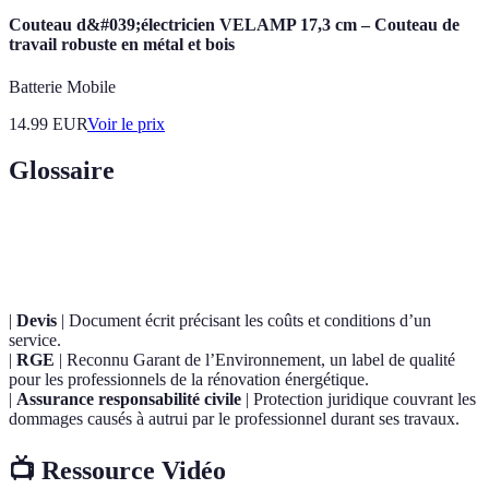
Couteau d&#039;électricien VELAMP 17,3 cm – Couteau de
travail robuste en métal et bois
Batterie Mobile
14.99
EUR
Voir le prix
Glossaire
Terme
Définition
|
Devis
| Document écrit précisant les coûts et conditions d’un
service.
|
RGE
| Reconnu Garant de l’Environnement, un label de qualité
pour les professionnels de la rénovation énergétique.
|
Assurance responsabilité civile
| Protection juridique couvrant les
dommages causés à autrui par le professionnel durant ses travaux.
📺 Ressource Vidéo