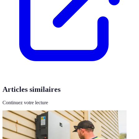
Articles similaires
Continuez votre lecture