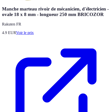
Manche marteau rivoir de mécanicien, d'électricien -
ovale 18 x 8 mm - longueur 250 mm BRICOZOR
Rakuten FR
4.9
EUR
Voir le prix