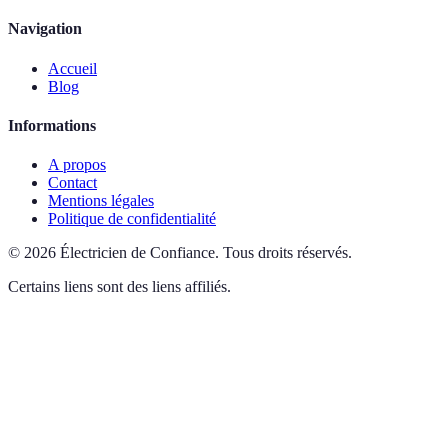
Navigation
Accueil
Blog
Informations
A propos
Contact
Mentions légales
Politique de confidentialité
©
2026
Électricien de Confiance
.
Tous droits réservés.
Certains liens sont des liens affiliés.