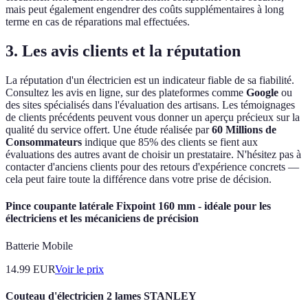
mais peut également engendrer des coûts supplémentaires à long
terme en cas de réparations mal effectuées.
3. Les avis clients et la réputation
La réputation d'un électricien est un indicateur fiable de sa fiabilité.
Consultez les avis en ligne, sur des plateformes comme
Google
ou
des sites spécialisés dans l'évaluation des artisans. Les témoignages
de clients précédents peuvent vous donner un aperçu précieux sur la
qualité du service offert. Une étude réalisée par
60 Millions de
Consommateurs
indique que 85% des clients se fient aux
évaluations des autres avant de choisir un prestataire. N'hésitez pas à
contacter d'anciens clients pour des retours d'expérience concrets —
cela peut faire toute la différence dans votre prise de décision.
Pince coupante latérale Fixpoint 160 mm - idéale pour les
électriciens et les mécaniciens de précision
Batterie Mobile
14.99
EUR
Voir le prix
Couteau d'électricien 2 lames STANLEY