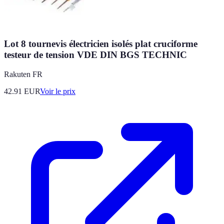
Lot 8 tournevis électricien isolés plat cruciforme
testeur de tension VDE DIN BGS TECHNIC
Rakuten FR
42.91
EUR
Voir le prix