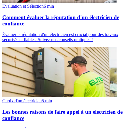
Évaluation et Sélection
6
min
Comment évaluer la réputation d'un électricien de
confiance
Évaluer la réputation d'un électricien est crucial pour des travaux
sécurisés et fiables. Suivez nos conseils pratiques !
Choix d'un électricien
5
min
Les bonnes raisons de faire appel à un électricien de
confiance