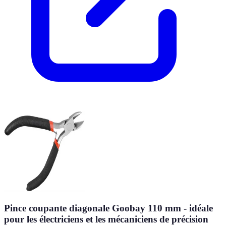
Pince coupante diagonale Goobay 110 mm - idéale
pour les électriciens et les mécaniciens de précision