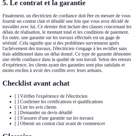
5. Le contrat et la garantie
Finalement, un électricien de confiance doit être en mesure de vous
fournir un contrat clair et détaillé une fois que vous avez décidé de
travailler avec lui. Ce dernier doit inclure des clauses concernant les
délais de réalisation, le montant total et les conditions de paiement.
En outre, une garantie sur les travaux effectués est un gage de
sérénité. Cela signifie que si des problèmes surviennent après
l'achèvement des travaux, l'électricien s'engage à les rectifier sans
frais additionnel dans un délai donné. Ce type de garantie démontre
une réelle confiance dans la qualité de son travail. Selon des retours
d'expérience, les clients ayant des garanties sont plus satisfaits et
moins enclins à avoir des conflits avec leurs artisans.
Checklist avant achat
[ ] Vérifier l'expérience de l'électricien
[ ] Confirmer les certifications et qualifications
[ ] Lire les avis clients
[ ] Demander un devis détaillé
[ ] S'assurer d'une garantie sur les travaux
[ ] Obtenir un contrat clair avant de commencer