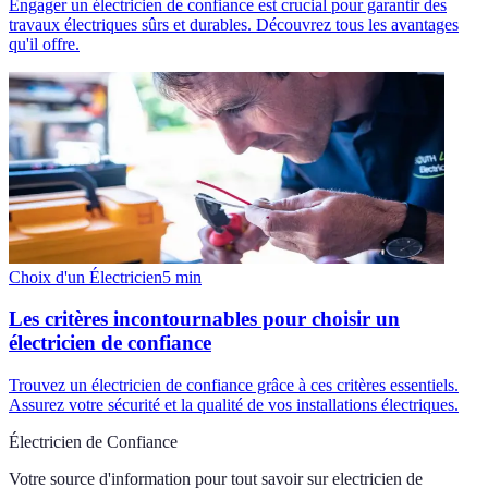
Engager un électricien de confiance est crucial pour garantir des
travaux électriques sûrs et durables. Découvrez tous les avantages
qu'il offre.
Choix d'un Électricien
5
min
Les critères incontournables pour choisir un
électricien de confiance
Trouvez un électricien de confiance grâce à ces critères essentiels.
Assurez votre sécurité et la qualité de vos installations électriques.
Électricien de Confiance
Votre source d'information pour tout savoir sur
electricien de