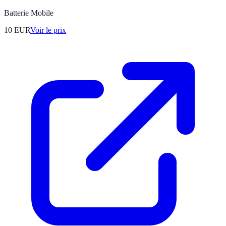
Batterie Mobile
10
EUR
Voir le prix