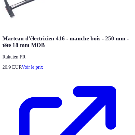
Marteau d'électricien 416 - manche bois - 250 mm -
tête 18 mm MOB
Rakuten FR
20.9
EUR
Voir le prix