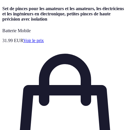
Set de pinces pour les amateurs et les amateurs, les électriciens
et les ingénieurs en électronique, petites pinces de haute
précision avec isolation
Batterie Mobile
31.99
EUR
Voir le prix