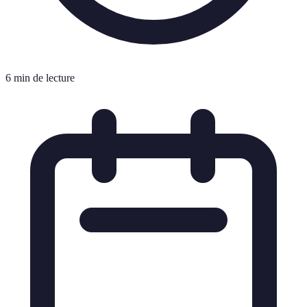
6 min de lecture