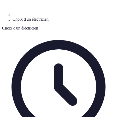
Choix d'un électricien
Choix d'un électricien