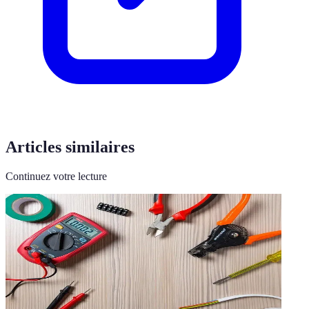
Articles similaires
Continuez votre lecture