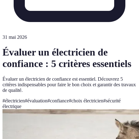
31 mai 2026
Évaluer un électricien de
confiance : 5 critères essentiels
Évaluer un électricien de confiance est essentiel. Découvrez 5
critères indispensables pour faire le bon choix et garantir des travaux
de qualité.
#
électricien
#
évaluation
#
confiance
#
choix électricien
#
sécurité
électrique