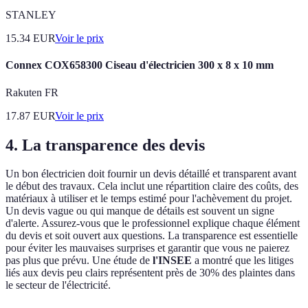
STANLEY
15.34
EUR
Voir le prix
Connex COX658300 Ciseau d'électricien 300 x 8 x 10 mm
Rakuten FR
17.87
EUR
Voir le prix
4. La transparence des devis
Un bon électricien doit fournir un devis détaillé et transparent avant
le début des travaux. Cela inclut une répartition claire des coûts, des
matériaux à utiliser et le temps estimé pour l'achèvement du projet.
Un devis vague ou qui manque de détails est souvent un signe
d'alerte. Assurez-vous que le professionnel explique chaque élément
du devis et soit ouvert aux questions. La transparence est essentielle
pour éviter les mauvaises surprises et garantir que vous ne paierez
pas plus que prévu. Une étude de
l'INSEE
a montré que les litiges
liés aux devis peu clairs représentent près de 30% des plaintes dans
le secteur de l'électricité.