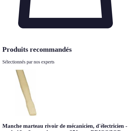
Produits recommandés
Sélectionnés par nos experts
Manche marteau rivoir de mécanicien, d'électricien -