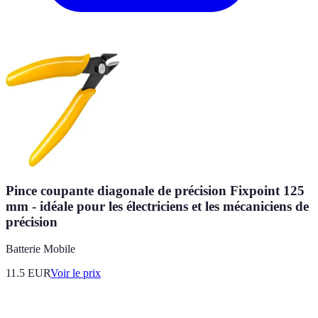
Pince coupante diagonale de précision Fixpoint 125
mm - idéale pour les électriciens et les mécaniciens de
précision
Batterie Mobile
11.5
EUR
Voir le prix