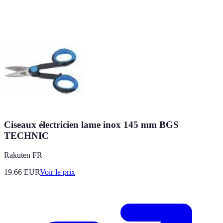
Ciseaux électricien lame inox 145 mm BGS
TECHNIC
Rakuten FR
19.66
EUR
Voir le prix