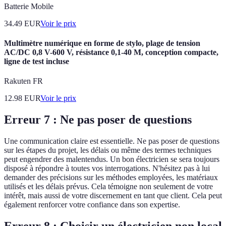
Batterie Mobile
34.49
EUR
Voir le prix
Multimètre numérique en forme de stylo, plage de tension
AC/DC 0,8 V-600 V, résistance 0,1-40 M, conception compacte,
ligne de test incluse
Rakuten FR
12.98
EUR
Voir le prix
Erreur 7 : Ne pas poser de questions
Une communication claire est essentielle. Ne pas poser de questions
sur les étapes du projet, les délais ou même des termes techniques
peut engendrer des malentendus. Un bon électricien se sera toujours
disposé à répondre à toutes vos interrogations. N'hésitez pas à lui
demander des précisions sur les méthodes employées, les matériaux
utilisés et les délais prévus. Cela témoigne non seulement de votre
intérêt, mais aussi de votre discernement en tant que client. Cela peut
également renforcer votre confiance dans son expertise.