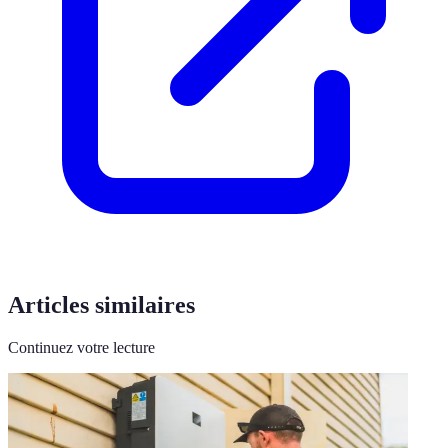
Articles similaires
Continuez votre lecture