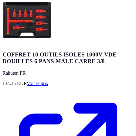
COFFRET 10 OUTILS ISOLES 1000V VDE
DOUILLES 6 PANS MALE CARRE 3/8
Rakuten FR
134.35
EUR
Voir le prix