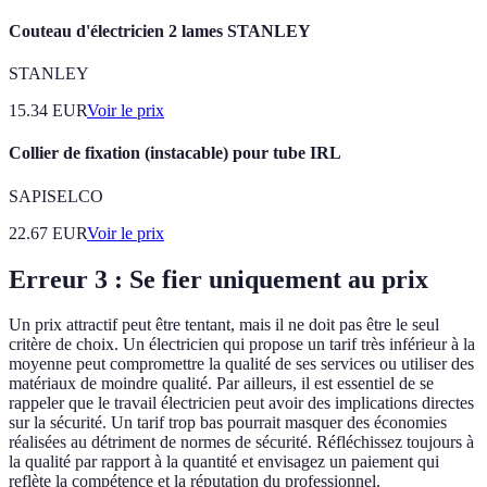
Couteau d'électricien 2 lames STANLEY
STANLEY
15.34
EUR
Voir le prix
Collier de fixation (instacable) pour tube IRL
SAPISELCO
22.67
EUR
Voir le prix
Erreur 3 : Se fier uniquement au prix
Un prix attractif peut être tentant, mais il ne doit pas être le seul
critère de choix. Un électricien qui propose un tarif très inférieur à la
moyenne peut compromettre la qualité de ses services ou utiliser des
matériaux de moindre qualité. Par ailleurs, il est essentiel de se
rappeler que le travail électricien peut avoir des implications directes
sur la sécurité. Un tarif trop bas pourrait masquer des économies
réalisées au détriment de normes de sécurité. Réfléchissez toujours à
la qualité par rapport à la quantité et envisagez un paiement qui
reflète la compétence et la réputation du professionnel.