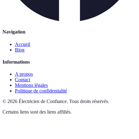
Navigation
Accueil
Blog
Informations
A propos
Contact
Mentions légales
Politique de confidentialité
©
2026
Électricien de Confiance
.
Tous droits réservés.
Certains liens sont des liens affiliés.