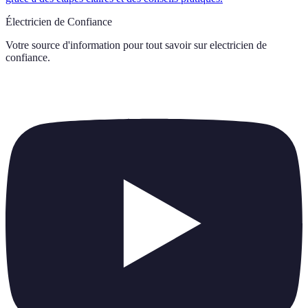
Électricien de Confiance
Votre source d'information pour tout savoir sur
electricien de
confiance
.