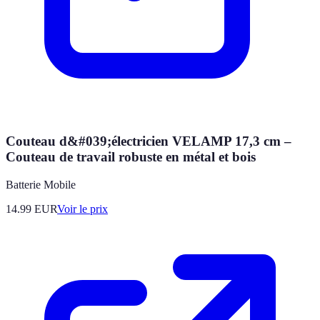
Couteau d&#039;électricien VELAMP 17,3 cm –
Couteau de travail robuste en métal et bois
Batterie Mobile
14.99
EUR
Voir le prix