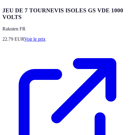
JEU DE 7 TOURNEVIS ISOLES GS VDE 1000
VOLTS
Rakuten FR
22.79
EUR
Voir le prix