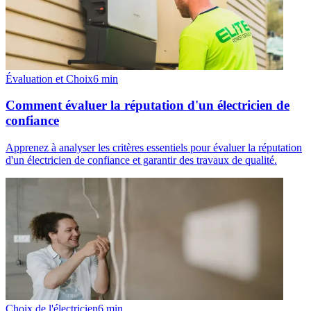
Évaluation et Choix
6
min
Comment évaluer la réputation d'un électricien de
confiance
Apprenez à analyser les critères essentiels pour évaluer la réputation
d'un électricien de confiance et garantir des travaux de qualité.
Choix de l'électricien
6
min