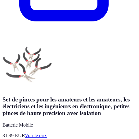
Set de pinces pour les amateurs et les amateurs, les
électriciens et les ingénieurs en électronique, petites
pinces de haute précision avec isolation
Batterie Mobile
31.99
EUR
Voir le prix