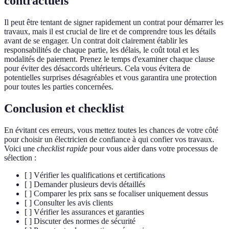
contractuels
Il peut être tentant de signer rapidement un contrat pour démarrer les
travaux, mais il est crucial de lire et de comprendre tous les détails
avant de se engager. Un contrat doit clairement établir les
responsabilités de chaque partie, les délais, le coût total et les
modalités de paiement. Prenez le temps d'examiner chaque clause
pour éviter des désaccords ultérieurs. Cela vous évitera de
potentielles surprises désagréables et vous garantira une protection
pour toutes les parties concernées.
Conclusion et checklist
En évitant ces erreurs, vous mettez toutes les chances de votre côté
pour choisir un électricien de confiance à qui confier vos travaux.
Voici une
checklist rapide
pour vous aider dans votre processus de
sélection :
[ ] Vérifier les qualifications et certifications
[ ] Demander plusieurs devis détaillés
[ ] Comparer les prix sans se focaliser uniquement dessus
[ ] Consulter les avis clients
[ ] Vérifier les assurances et garanties
[ ] Discuter des normes de sécurité