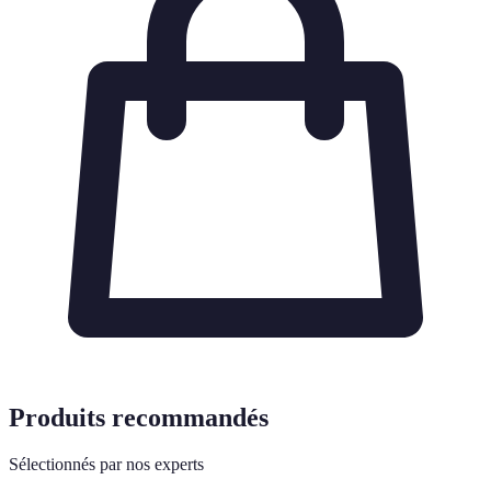
Produits recommandés
Sélectionnés par nos experts