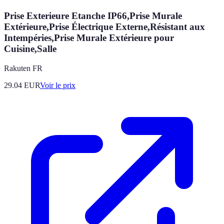
Prise Exterieure Etanche IP66,Prise Murale
Extérieure,Prise Électrique Externe,Résistant aux
Intempéries,Prise Murale Extérieure pour
Cuisine,Salle
Rakuten FR
29.04
EUR
Voir le prix