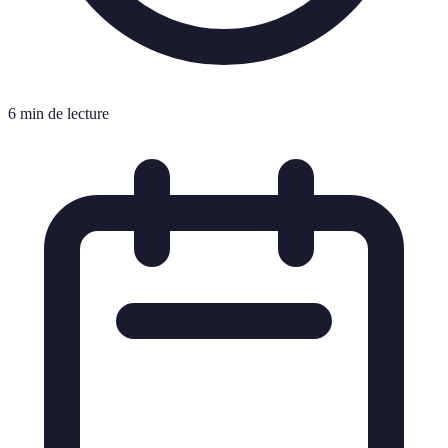
6 min de lecture