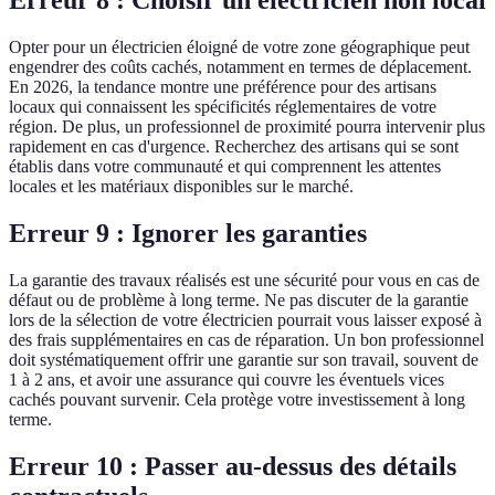
Erreur 8 : Choisir un électricien non local
Opter pour un électricien éloigné de votre zone géographique peut
engendrer des coûts cachés, notamment en termes de déplacement.
En 2026, la tendance montre une préférence pour des artisans
locaux qui connaissent les spécificités réglementaires de votre
région. De plus, un professionnel de proximité pourra intervenir plus
rapidement en cas d'urgence. Recherchez des artisans qui se sont
établis dans votre communauté et qui comprennent les attentes
locales et les matériaux disponibles sur le marché.
Erreur 9 : Ignorer les garanties
La garantie des travaux réalisés est une sécurité pour vous en cas de
défaut ou de problème à long terme. Ne pas discuter de la garantie
lors de la sélection de votre électricien pourrait vous laisser exposé à
des frais supplémentaires en cas de réparation. Un bon professionnel
doit systématiquement offrir une garantie sur son travail, souvent de
1 à 2 ans, et avoir une assurance qui couvre les éventuels vices
cachés pouvant survenir. Cela protège votre investissement à long
terme.
Erreur 10 : Passer au-dessus des détails