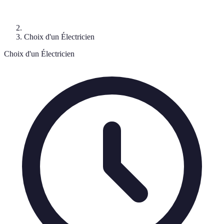
Choix d'un Électricien
Choix d'un Électricien