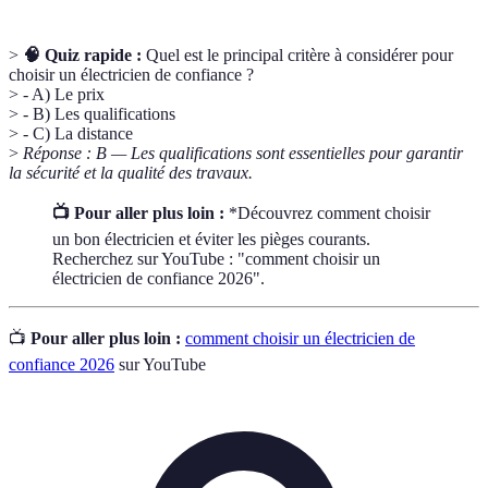
>
🧠 Quiz rapide :
Quel est le principal critère à considérer pour
choisir un électricien de confiance ?
> - A) Le prix
> - B) Les qualifications
> - C) La distance
>
Réponse : B — Les qualifications sont essentielles pour garantir
la sécurité et la qualité des travaux.
📺 Pour aller plus loin :
*Découvrez comment choisir
un bon électricien et éviter les pièges courants.
Recherchez sur YouTube : "comment choisir un
électricien de confiance 2026".
📺
Pour aller plus loin :
comment choisir un électricien de
confiance 2026
sur YouTube