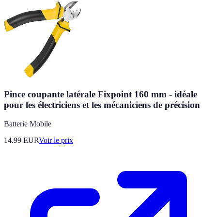
Pince coupante latérale Fixpoint 160 mm - idéale
pour les électriciens et les mécaniciens de précision
Batterie Mobile
14.99
EUR
Voir le prix