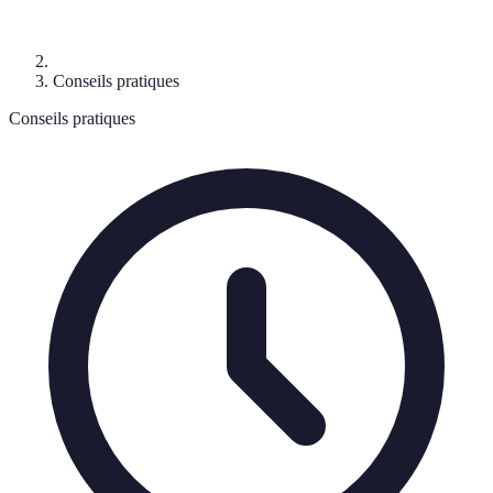
Conseils pratiques
Conseils pratiques