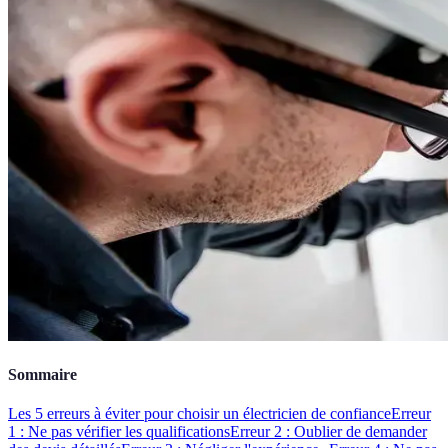
Sommaire
Les 5 erreurs à éviter pour choisir un électricien de confiance
Erreur
1 : Ne pas vérifier les qualifications
Erreur 2 : Oublier de demander