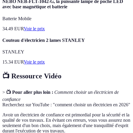
NEBO NEB-FLT-1042-G, la puissante lampe de poche LED
avec base magnétique et batterie
Batterie Mobile
34.49
EUR
Voir le prix
Couteau d'électricien 2 lames STANLEY
STANLEY
15.34
EUR
Voir le prix
📺 Ressource Vidéo
>
📺 Pour aller plus loin :
Comment choisir un électricien de
confiance
Recherchez sur YouTube : "comment choisir un électricien en 2026"
Avoir un électricien de confiance est primordial pour la sécurité et la
qualité de vos travaux. En évitant ces erreurs, vous vous assurez non
seulement d'un bon choix, mais également d'une tranquillité d'esprit
durant l'exécution de vos travaux.