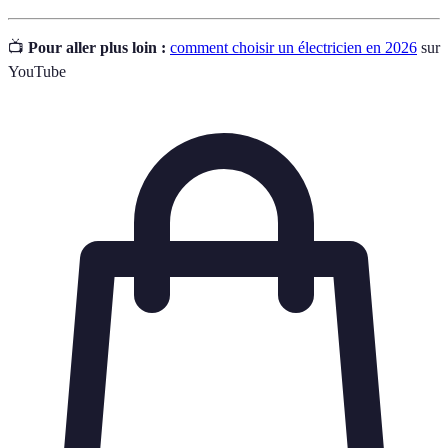
📺
Pour aller plus loin :
comment choisir un électricien en 2026
sur
YouTube