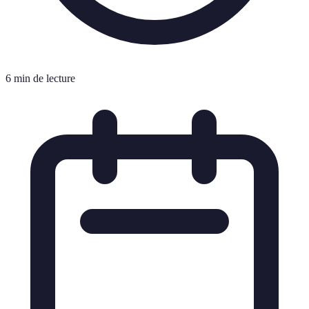
6 min de lecture