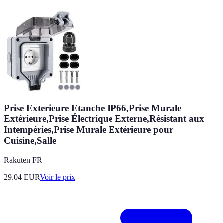
Prise Exterieure Etanche IP66,Prise Murale
Extérieure,Prise Électrique Externe,Résistant aux
Intempéries,Prise Murale Extérieure pour
Cuisine,Salle
Rakuten FR
29.04
EUR
Voir le prix