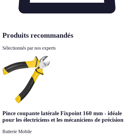
Produits recommandés
Sélectionnés par nos experts
Pince coupante latérale Fixpoint 160 mm - idéale
pour les électriciens et les mécaniciens de précision
Batterie Mobile