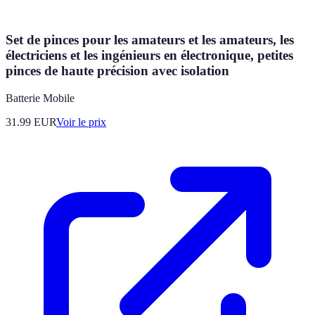
Set de pinces pour les amateurs et les amateurs, les
électriciens et les ingénieurs en électronique, petites
pinces de haute précision avec isolation
Batterie Mobile
31.99
EUR
Voir le prix