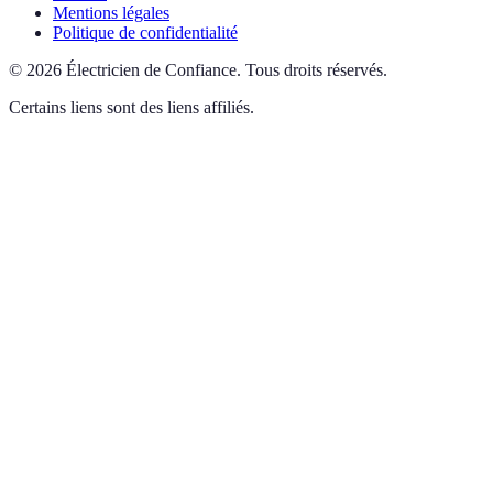
Mentions légales
Politique de confidentialité
©
2026
Électricien de Confiance
.
Tous droits réservés.
Certains liens sont des liens affiliés.