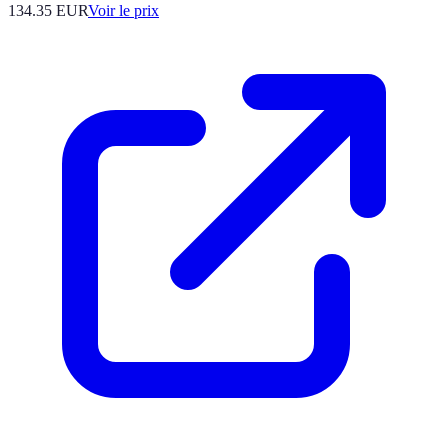
134.35
EUR
Voir le prix