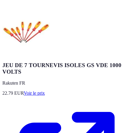
JEU DE 7 TOURNEVIS ISOLES GS VDE 1000
VOLTS
Rakuten FR
22.79
EUR
Voir le prix