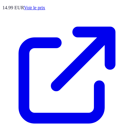
14.99
EUR
Voir le prix