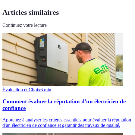
Articles similaires
Continuez votre lecture
Évaluation et Choix
6
min
Comment évaluer la réputation d'un électricien de
confiance
Apprenez à analyser les critères essentiels pour évaluer la réputation
d'un électricien de confiance et garantir des travaux de qualité.