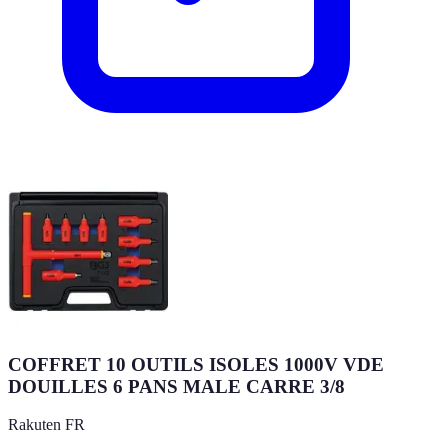
COFFRET 10 OUTILS ISOLES 1000V VDE
DOUILLES 6 PANS MALE CARRE 3/8
Rakuten FR