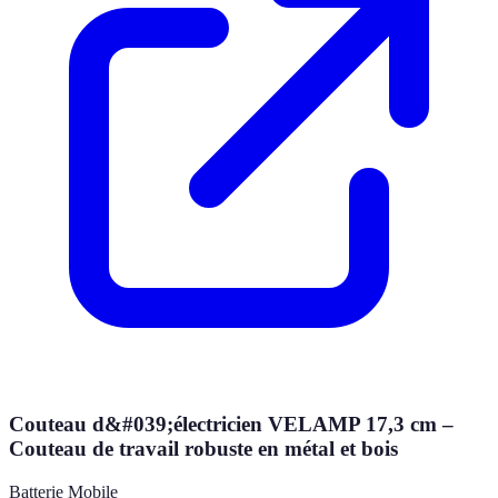
Couteau d&#039;électricien VELAMP 17,3 cm –
Couteau de travail robuste en métal et bois
Batterie Mobile