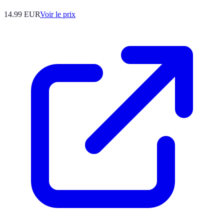
14.99
EUR
Voir le prix