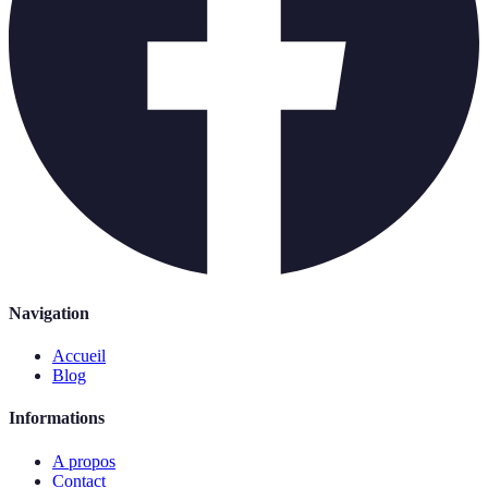
Navigation
Accueil
Blog
Informations
A propos
Contact