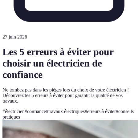
27 juin 2026
Les 5 erreurs à éviter pour
choisir un électricien de
confiance
Ne tombez pas dans les pièges lors du choix de votre électricien !
Découvrez les 5 erreurs à éviter pour garantir la qualité de vos
travaux.
#
électricien
#
confiance
#
travaux électriques
#
erreurs à éviter
#
conseils
pratiques