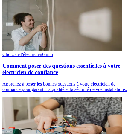
Choix de l'électricien
6
min
Comment poser des questions essentielles à votre
électricien de confiance
Apprenez à poser les bonnes questions à votre électricien de
confiance pour garantir la qualité et la sécurité de vos installations.