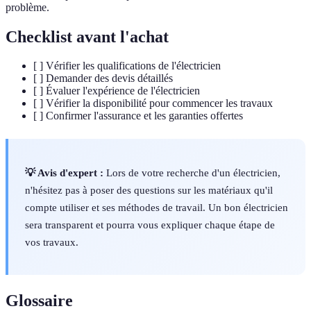
problème.
Checklist avant l'achat
[ ] Vérifier les qualifications de l'électricien
[ ] Demander des devis détaillés
[ ] Évaluer l'expérience de l'électricien
[ ] Vérifier la disponibilité pour commencer les travaux
[ ] Confirmer l'assurance et les garanties offertes
💡 Avis d'expert :
Lors de votre recherche d'un électricien,
n'hésitez pas à poser des questions sur les matériaux qu'il
compte utiliser et ses méthodes de travail. Un bon électricien
sera transparent et pourra vous expliquer chaque étape de
vos travaux.
Glossaire