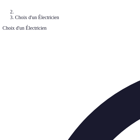
Choix d'un Électricien
Choix d'un Électricien