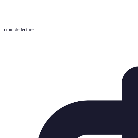
5 min de lecture