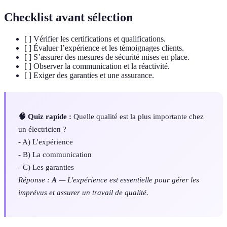
Checklist avant sélection
[ ] Vérifier les certifications et qualifications.
[ ] Évaluer l’expérience et les témoignages clients.
[ ] S’assurer des mesures de sécurité mises en place.
[ ] Observer la communication et la réactivité.
[ ] Exiger des garanties et une assurance.
🧠 Quiz rapide :
Quelle qualité est la plus importante chez
un électricien ?
- A) L'expérience
- B) La communication
- C) Les garanties
Réponse :
A
— L'expérience est essentielle pour gérer les
imprévus et assurer un travail de qualité.