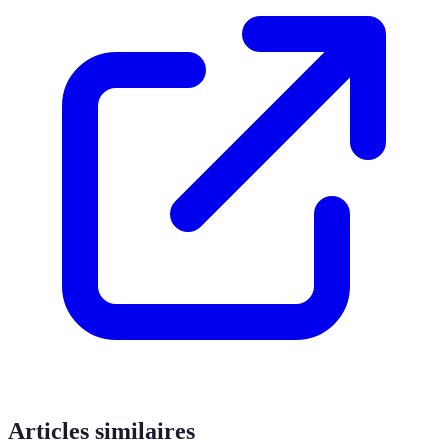
Articles similaires