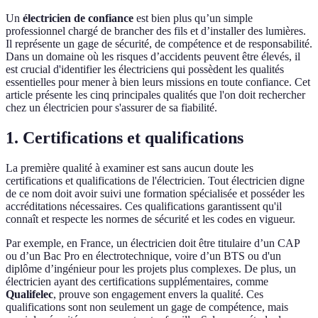
Un
électricien de confiance
est bien plus qu’un simple
professionnel chargé de brancher des fils et d’installer des lumières.
Il représente un gage de sécurité, de compétence et de responsabilité.
Dans un domaine où les risques d’accidents peuvent être élevés, il
est crucial d'identifier les électriciens qui possèdent les qualités
essentielles pour mener à bien leurs missions en toute confiance. Cet
article présente les cinq principales qualités que l'on doit rechercher
chez un électricien pour s'assurer de sa fiabilité.
1. Certifications et qualifications
La première qualité à examiner est sans aucun doute les
certifications et qualifications de l'électricien. Tout électricien digne
de ce nom doit avoir suivi une formation spécialisée et posséder les
accréditations nécessaires. Ces qualifications garantissent qu'il
connaît et respecte les normes de sécurité et les codes en vigueur.
Par exemple, en France, un électricien doit être titulaire d’un CAP
ou d’un Bac Pro en électrotechnique, voire d’un BTS ou d'un
diplôme d’ingénieur pour les projets plus complexes. De plus, un
électricien ayant des certifications supplémentaires, comme
Qualifelec
, prouve son engagement envers la qualité. Ces
qualifications sont non seulement un gage de compétence, mais