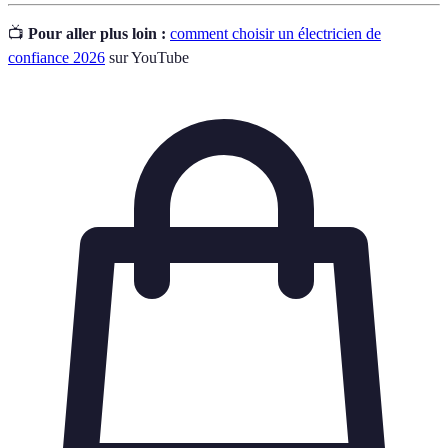
📺
Pour aller plus loin :
comment choisir un électricien de
confiance 2026
sur YouTube