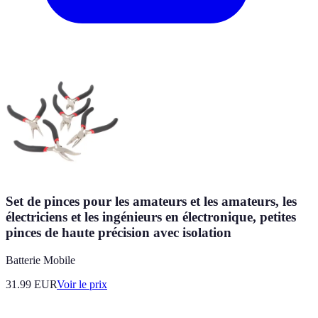
Set de pinces pour les amateurs et les amateurs, les
électriciens et les ingénieurs en électronique, petites
pinces de haute précision avec isolation
Batterie Mobile
31.99
EUR
Voir le prix