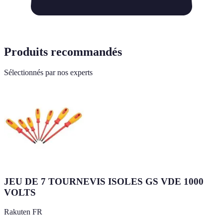
Produits recommandés
Sélectionnés par nos experts
JEU DE 7 TOURNEVIS ISOLES GS VDE 1000
VOLTS
Rakuten FR