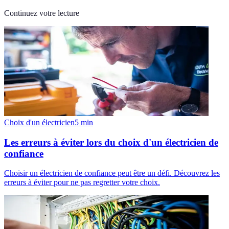
Continuez votre lecture
Choix d'un électricien
5
min
Les erreurs à éviter lors du choix d'un électricien de
confiance
Choisir un électricien de confiance peut être un défi. Découvrez les
erreurs à éviter pour ne pas regretter votre choix.