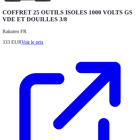
COFFRET 25 OUTILS ISOLES 1000 VOLTS GS
VDE ET DOUILLES 3/8
Rakuten FR
333
EUR
Voir le prix