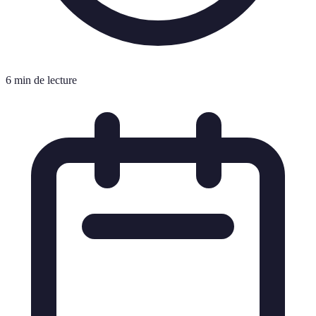
6 min de lecture