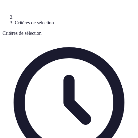
Critères de sélection
Critères de sélection