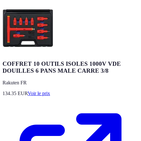
COFFRET 10 OUTILS ISOLES 1000V VDE
DOUILLES 6 PANS MALE CARRE 3/8
Rakuten FR
134.35
EUR
Voir le prix