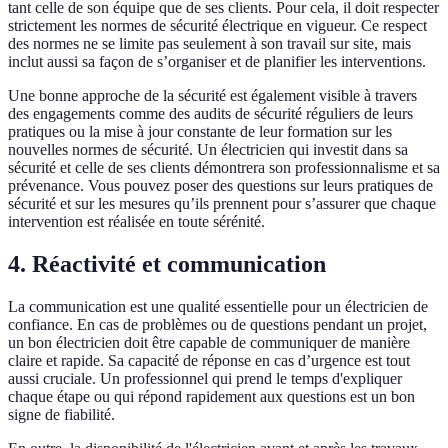
tant celle de son équipe que de ses clients. Pour cela, il doit respecter
strictement les normes de sécurité électrique en vigueur. Ce respect
des normes ne se limite pas seulement à son travail sur site, mais
inclut aussi sa façon de s’organiser et de planifier les interventions.
Une bonne approche de la sécurité est également visible à travers
des engagements comme des audits de sécurité réguliers de leurs
pratiques ou la mise à jour constante de leur formation sur les
nouvelles normes de sécurité. Un électricien qui investit dans sa
sécurité et celle de ses clients démontrera son professionnalisme et sa
prévenance. Vous pouvez poser des questions sur leurs pratiques de
sécurité et sur les mesures qu’ils prennent pour s’assurer que chaque
intervention est réalisée en toute sérénité.
4. Réactivité et communication
La communication est une qualité essentielle pour un électricien de
confiance. En cas de problèmes ou de questions pendant un projet,
un bon électricien doit être capable de communiquer de manière
claire et rapide. Sa capacité de réponse en cas d’urgence est tout
aussi cruciale. Un professionnel qui prend le temps d'expliquer
chaque étape ou qui répond rapidement aux questions est un bon
signe de fiabilité.