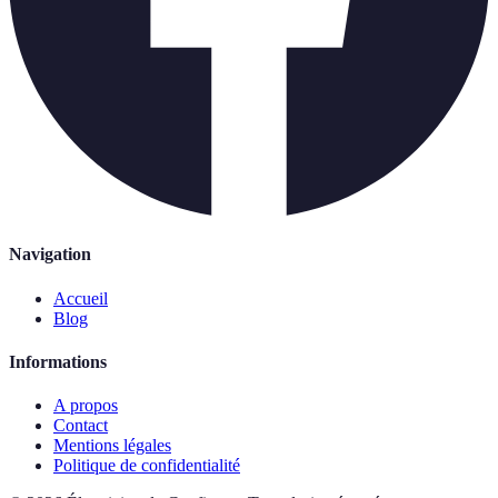
Navigation
Accueil
Blog
Informations
A propos
Contact
Mentions légales
Politique de confidentialité