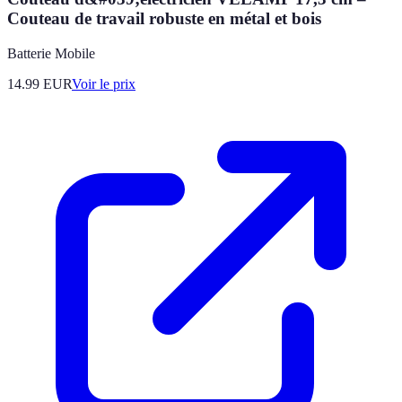
Couteau de travail robuste en métal et bois
Batterie Mobile
14.99
EUR
Voir le prix