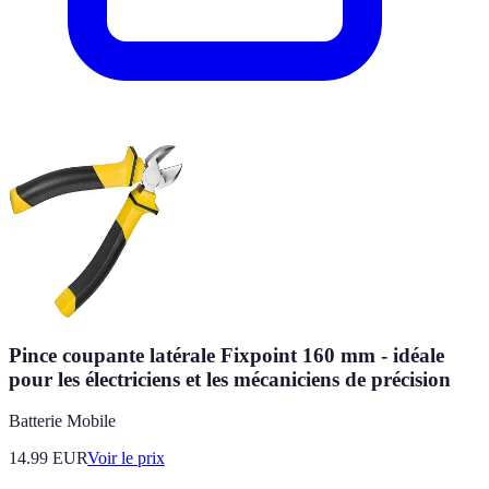
Pince coupante latérale Fixpoint 160 mm - idéale
pour les électriciens et les mécaniciens de précision
Batterie Mobile
14.99
EUR
Voir le prix