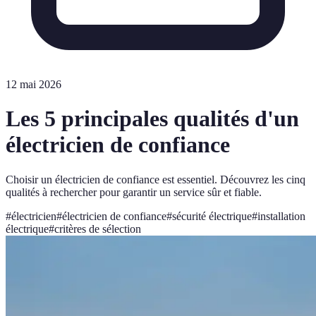
12 mai 2026
Les 5 principales qualités d'un
électricien de confiance
Choisir un électricien de confiance est essentiel. Découvrez les cinq
qualités à rechercher pour garantir un service sûr et fiable.
#
électricien
#
électricien de confiance
#
sécurité électrique
#
installation
électrique
#
critères de sélection