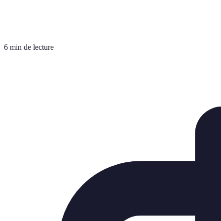
6 min de lecture