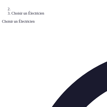
Choisir un Électricien
Choisir un Électricien