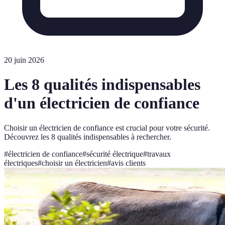
20 juin 2026
Les 8 qualités indispensables
d'un électricien de confiance
Choisir un électricien de confiance est crucial pour votre sécurité.
Découvrez les 8 qualités indispensables à rechercher.
#
électricien de confiance
#
sécurité électrique
#
travaux
électriques
#
choisir un électricien
#
avis clients