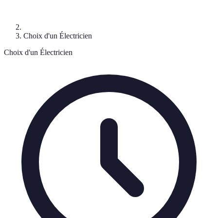
Choix d'un Électricien
Choix d'un Électricien