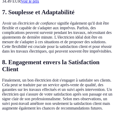
34.49
EUR
Voir le prix
7. Souplesse et Adaptabilité
Avoir un
électricien de confiance
signifie également qu'il doit être
flexible et capable de s'adapter aux imprévus. Parfois, des
complications peuvent survenir pendant les travaux, nécessitant des
ajustements de dernière minute. L'électricien idéal doit être en
mesure de s'adapter à ces situations et de proposer des solutions.
Cette flexibilité est cruciale pour la satisfaction client et pour réussir
dans les travaux électriques, qui peuvent souvent être imprévisibles.
8. Engagement envers la Satisfaction
Client
Finalement, un bon électricien doit s'engager à satisfaire ses clients.
Cela peut se traduire par un service après-vente de qualité, des
garanties sur les travaux effectués et un suivi après intervention. Un
électricien qui s'assure de votre satisfaction après son passage est un
signe clair de son professionnalisme. Selon mes observations, un
suivi post-travail améliore non seulement la satisfaction client mais
augmente également les chances de recommandations futures.