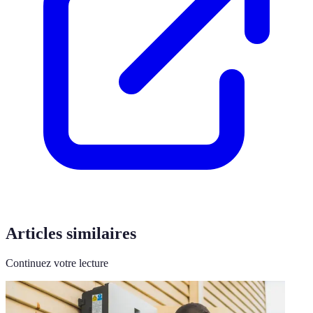
Articles similaires
Continuez votre lecture