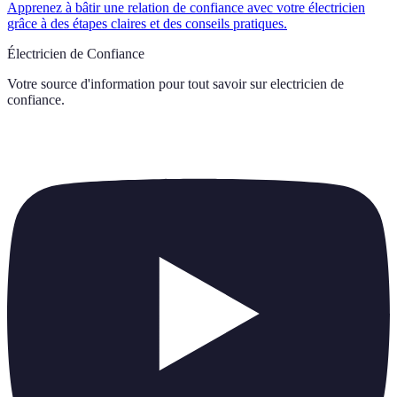
Apprenez à bâtir une relation de confiance avec votre électricien
grâce à des étapes claires et des conseils pratiques.
Électricien de Confiance
Votre source d'information pour tout savoir sur
electricien de
confiance
.