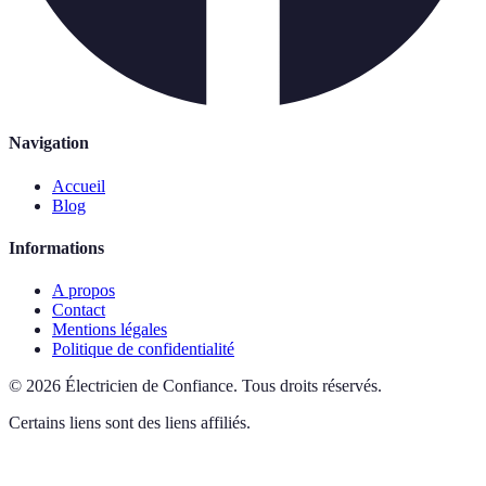
Navigation
Accueil
Blog
Informations
A propos
Contact
Mentions légales
Politique de confidentialité
©
2026
Électricien de Confiance
.
Tous droits réservés.
Certains liens sont des liens affiliés.