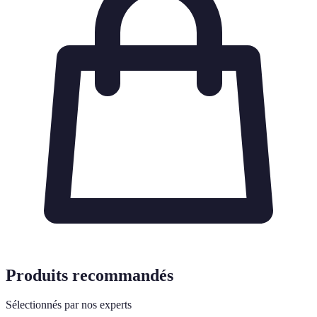
Produits recommandés
Sélectionnés par nos experts