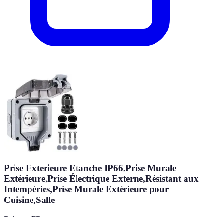
Prise Exterieure Etanche IP66,Prise Murale
Extérieure,Prise Électrique Externe,Résistant aux
Intempéries,Prise Murale Extérieure pour
Cuisine,Salle