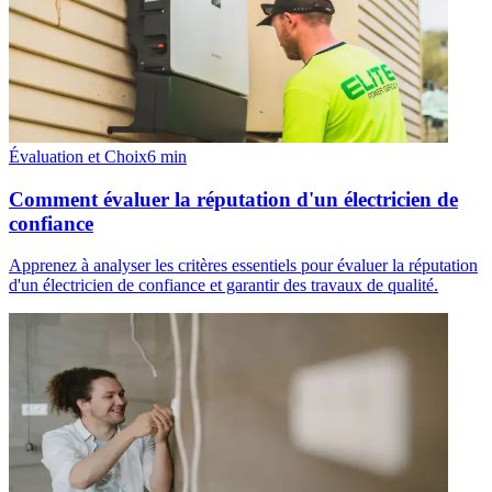
Évaluation et Choix
6
min
Comment évaluer la réputation d'un électricien de
confiance
Apprenez à analyser les critères essentiels pour évaluer la réputation
d'un électricien de confiance et garantir des travaux de qualité.