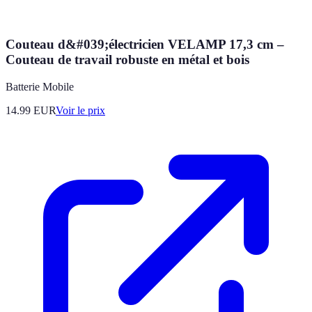
Couteau d&#039;électricien VELAMP 17,3 cm –
Couteau de travail robuste en métal et bois
Batterie Mobile
14.99
EUR
Voir le prix