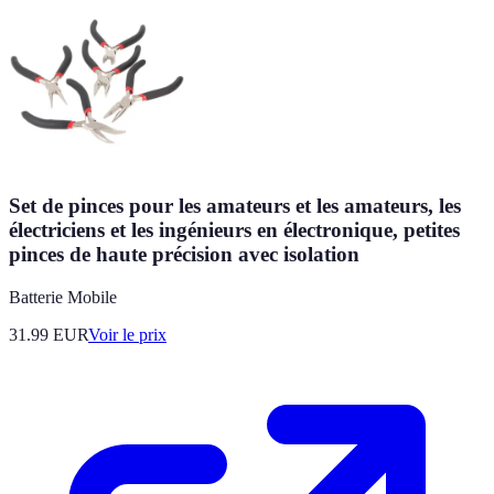
Set de pinces pour les amateurs et les amateurs, les
électriciens et les ingénieurs en électronique, petites
pinces de haute précision avec isolation
Batterie Mobile
31.99
EUR
Voir le prix