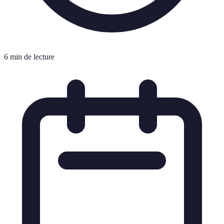
6 min de lecture