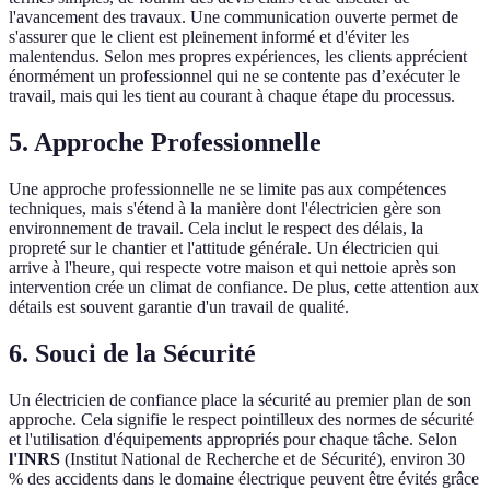
l'avancement des travaux. Une communication ouverte permet de
s'assurer que le client est pleinement informé et d'éviter les
malentendus. Selon mes propres expériences, les clients apprécient
énormément un professionnel qui ne se contente pas d’exécuter le
travail, mais qui les tient au courant à chaque étape du processus.
5. Approche Professionnelle
Une approche professionnelle ne se limite pas aux compétences
techniques, mais s'étend à la manière dont l'électricien gère son
environnement de travail. Cela inclut le respect des délais, la
propreté sur le chantier et l'attitude générale. Un électricien qui
arrive à l'heure, qui respecte votre maison et qui nettoie après son
intervention crée un climat de confiance. De plus, cette attention aux
détails est souvent garantie d'un travail de qualité.
6. Souci de la Sécurité
Un électricien de confiance place la sécurité au premier plan de son
approche. Cela signifie le respect pointilleux des normes de sécurité
et l'utilisation d'équipements appropriés pour chaque tâche. Selon
l'INRS
(Institut National de Recherche et de Sécurité), environ 30
% des accidents dans le domaine électrique peuvent être évités grâce