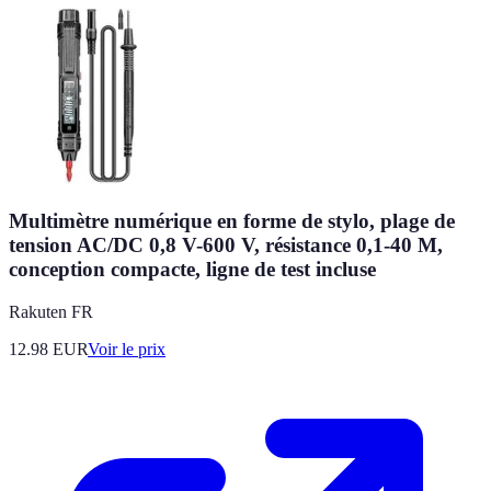
Multimètre numérique en forme de stylo, plage de
tension AC/DC 0,8 V-600 V, résistance 0,1-40 M,
conception compacte, ligne de test incluse
Rakuten FR
12.98
EUR
Voir le prix