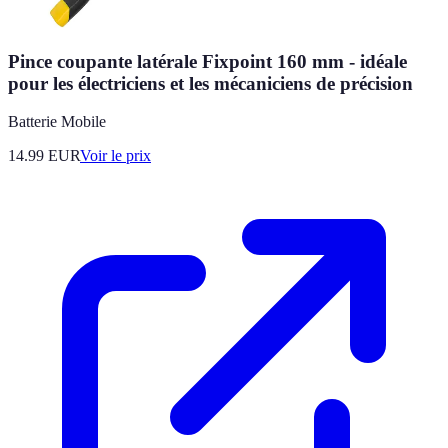
Pince coupante latérale Fixpoint 160 mm - idéale
pour les électriciens et les mécaniciens de précision
Batterie Mobile
14.99
EUR
Voir le prix