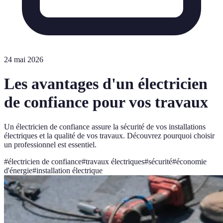
24 mai 2026
Les avantages d'un électricien
de confiance pour vos travaux
Un électricien de confiance assure la sécurité de vos installations
électriques et la qualité de vos travaux. Découvrez pourquoi choisir
un professionnel est essentiel.
#
électricien de confiance
#
travaux électriques
#
sécurité
#
économie
d'énergie
#
installation électrique