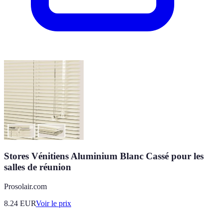
Stores Vénitiens Aluminium Blanc Cassé pour les
salles de réunion
Prosolair.com
8.24
EUR
Voir le prix