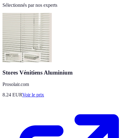
Sélectionnés par nos experts
Stores Vénitiens Aluminium
Prosolair.com
8.24
EUR
Voir le prix