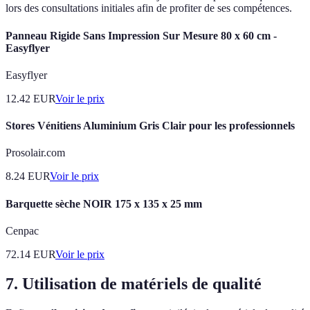
lors des consultations initiales afin de profiter de ses compétences.
Panneau Rigide Sans Impression Sur Mesure 80 x 60 cm -
Easyflyer
Easyflyer
12.42
EUR
Voir le prix
Stores Vénitiens Aluminium Gris Clair pour les professionnels
Prosolair.com
8.24
EUR
Voir le prix
Barquette sèche NOIR 175 x 135 x 25 mm
Cenpac
72.14
EUR
Voir le prix
7. Utilisation de matériels de qualité