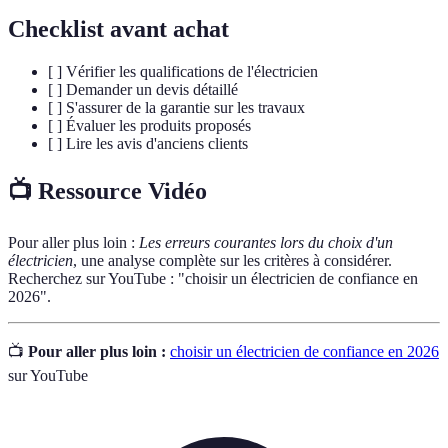
Checklist avant achat
[ ] Vérifier les qualifications de l'électricien
[ ] Demander un devis détaillé
[ ] S'assurer de la garantie sur les travaux
[ ] Évaluer les produits proposés
[ ] Lire les avis d'anciens clients
📺 Ressource Vidéo
Pour aller plus loin :
Les erreurs courantes lors du choix d'un
électricien
, une analyse complète sur les critères à considérer.
Recherchez sur YouTube : "choisir un électricien de confiance en
2026".
📺
Pour aller plus loin :
choisir un électricien de confiance en 2026
sur YouTube