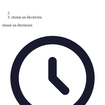
choisir un électricien
choisir un électricien