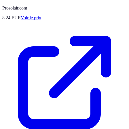
Prosolair.com
8.24
EUR
Voir le prix