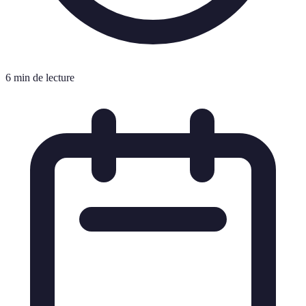
6 min de lecture