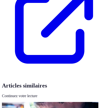
Articles similaires
Continuez votre lecture