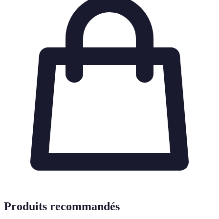
Produits recommandés