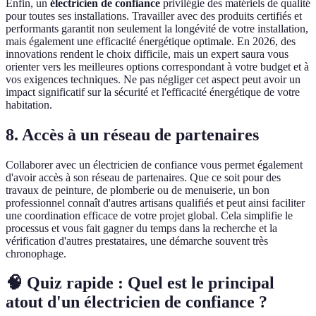
Enfin, un
électricien de confiance
privilégie des matériels de qualité
pour toutes ses installations. Travailler avec des produits certifiés et
performants garantit non seulement la longévité de votre installation,
mais également une efficacité énergétique optimale. En 2026, des
innovations rendent le choix difficile, mais un expert saura vous
orienter vers les meilleures options correspondant à votre budget et à
vos exigences techniques. Ne pas négliger cet aspect peut avoir un
impact significatif sur la sécurité et l'efficacité énergétique de votre
habitation.
8. Accès à un réseau de partenaires
Collaborer avec un électricien de confiance vous permet également
d'avoir accès à son réseau de partenaires. Que ce soit pour des
travaux de peinture, de plomberie ou de menuiserie, un bon
professionnel connaît d'autres artisans qualifiés et peut ainsi faciliter
une coordination efficace de votre projet global. Cela simplifie le
processus et vous fait gagner du temps dans la recherche et la
vérification d'autres prestataires, une démarche souvent très
chronophage.
🧠 Quiz rapide : Quel est le principal
atout d'un électricien de confiance ?