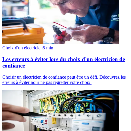
Choix d'un électricien
5
min
Les erreurs à éviter lors du choix d'un électricien de
confiance
Choisir un électricien de confiance peut être un défi. Découvrez les
erreurs à éviter pour ne pas regretter votre choix.