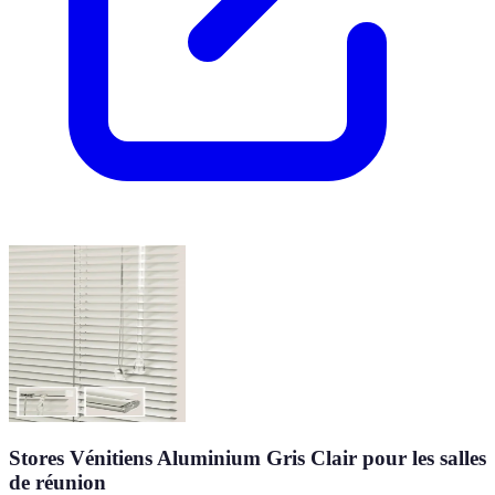
Stores Vénitiens Aluminium Gris Clair pour les salles
de réunion