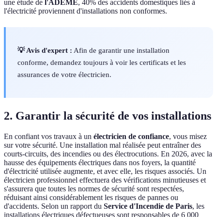
une étude de
l'ADEME
, 40% des accidents domestiques liés à
l'électricité proviennent d'installations non conformes.
💡 Avis d'expert :
Afin de garantir une installation
conforme, demandez toujours à voir les certificats et les
assurances de votre électricien.
2. Garantir la sécurité de vos installations
En confiant vos travaux à un
électricien de confiance
, vous misez
sur votre sécurité. Une installation mal réalisée peut entraîner des
courts-circuits, des incendies ou des électrocutions. En 2026, avec la
hausse des équipements électriques dans nos foyers, la quantité
d'électricité utilisée augmente, et avec elle, les risques associés. Un
électricien professionnel effectuera des vérifications minutieuses et
s'assurera que toutes les normes de sécurité sont respectées,
réduisant ainsi considérablement les risques de pannes ou
d'accidents. Selon un rapport du
Service d'Incendie de Paris
, les
installations électriques défectueuses sont responsables de 6 000