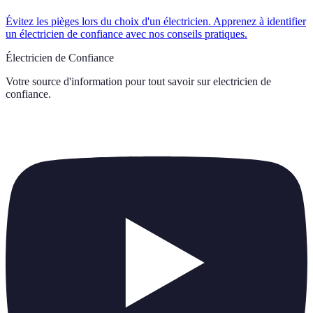
Évitez les pièges lors du choix d'un électricien. Apprenez à identifier
un électricien de confiance avec nos conseils pratiques.
Électricien de Confiance
Votre source d'information pour tout savoir sur
electricien de
confiance
.