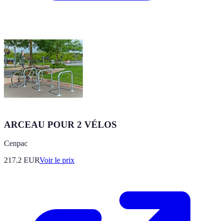
ARCEAU POUR 2 VÉLOS
Cenpac
217.2
EUR
Voir le prix