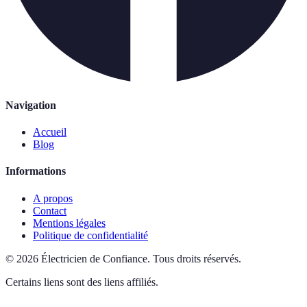
Navigation
Accueil
Blog
Informations
A propos
Contact
Mentions légales
Politique de confidentialité
©
2026
Électricien de Confiance
.
Tous droits réservés.
Certains liens sont des liens affiliés.