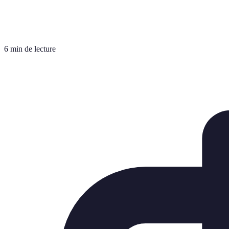
6 min de lecture