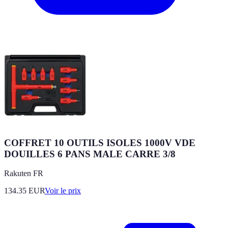
COFFRET 10 OUTILS ISOLES 1000V VDE
DOUILLES 6 PANS MALE CARRE 3/8
Rakuten FR
134.35
EUR
Voir le prix