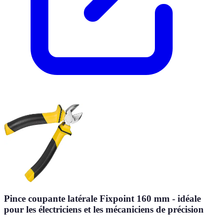
Pince coupante latérale Fixpoint 160 mm - idéale
pour les électriciens et les mécaniciens de précision