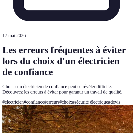
17 mai 2026
Les erreurs fréquentes à éviter
lors du choix d'un électricien
de confiance
Choisir un électricien de confiance peut se révéler difficile.
Découvrez les erreurs à éviter pour garantir un travail de qualité.
#
électricien
#
confiance
#
erreurs
#
choix
#
sécurité électrique
#
devis