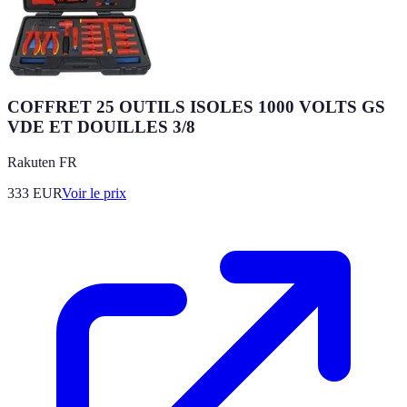
COFFRET 25 OUTILS ISOLES 1000 VOLTS GS
VDE ET DOUILLES 3/8
Rakuten FR
333
EUR
Voir le prix