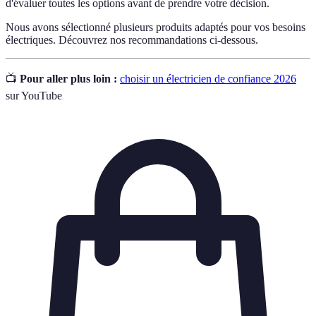
d'évaluer toutes les options avant de prendre votre décision.
Nous avons sélectionné plusieurs produits adaptés pour vos besoins
électriques. Découvrez nos recommandations ci-dessous.
📺
Pour aller plus loin :
choisir un électricien de confiance 2026
sur YouTube