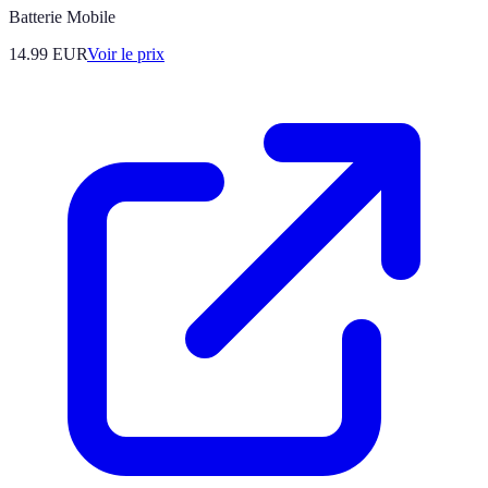
Batterie Mobile
14.99
EUR
Voir le prix