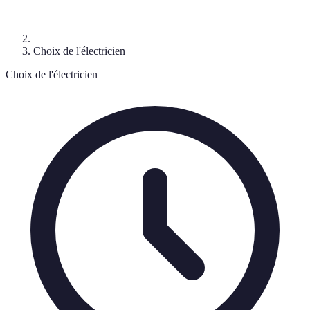
Choix de l'électricien
Choix de l'électricien