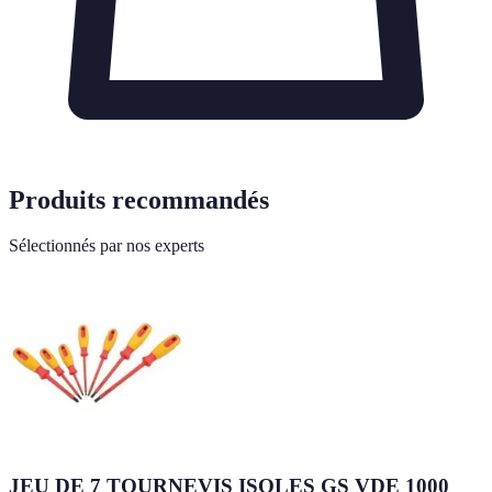
Produits recommandés
Sélectionnés par nos experts
JEU DE 7 TOURNEVIS ISOLES GS VDE 1000