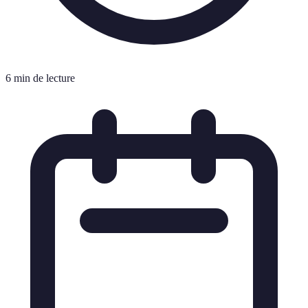
6 min de lecture