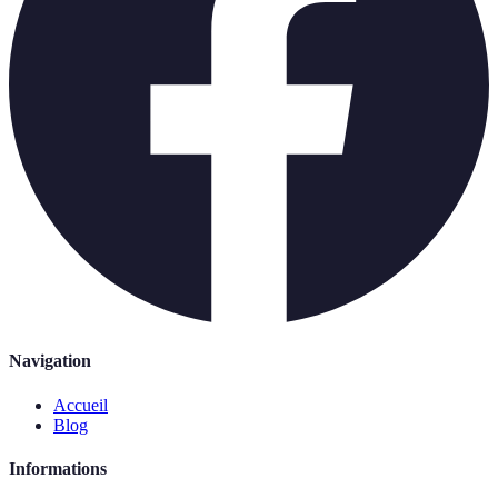
Navigation
Accueil
Blog
Informations