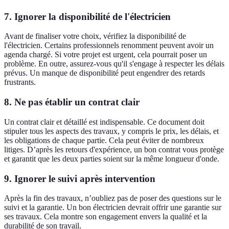
7. Ignorer la disponibilité de l'électricien
Avant de finaliser votre choix, vérifiez la disponibilité de
l'électricien. Certains professionnels renomment peuvent avoir un
agenda chargé. Si votre projet est urgent, cela pourrait poser un
problème. En outre, assurez-vous qu'il s'engage à respecter les délais
prévus. Un manque de disponibilité peut engendrer des retards
frustrants.
8. Ne pas établir un contrat clair
Un contrat clair et détaillé est indispensable. Ce document doit
stipuler tous les aspects des travaux, y compris le prix, les délais, et
les obligations de chaque partie. Cela peut éviter de nombreux
litiges. D’après les retours d'expérience, un bon contrat vous protège
et garantit que les deux parties soient sur la même longueur d'onde.
9. Ignorer le suivi après intervention
Après la fin des travaux, n’oubliez pas de poser des questions sur le
suivi et la garantie. Un bon électricien devrait offrir une garantie sur
ses travaux. Cela montre son engagement envers la qualité et la
durabilité de son travail.