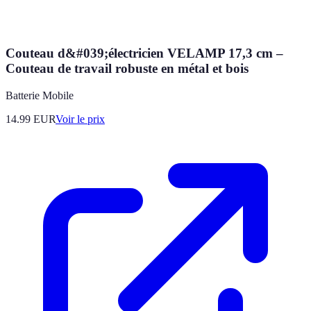
Couteau d&#039;électricien VELAMP 17,3 cm –
Couteau de travail robuste en métal et bois
Batterie Mobile
14.99
EUR
Voir le prix