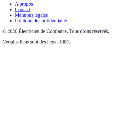
A propos
Contact
Mentions légales
Politique de confidentialité
©
2026
Électricien de Confiance
.
Tous droits réservés.
Certains liens sont des liens affiliés.