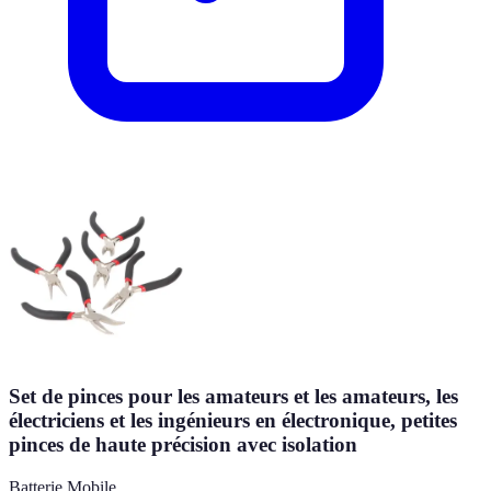
Set de pinces pour les amateurs et les amateurs, les
électriciens et les ingénieurs en électronique, petites
pinces de haute précision avec isolation
Batterie Mobile