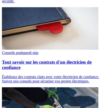
sécurité.
Conseils pratiques
6
min
Tout savoir sur les contrats d'un électricien de
confiance
Établissez des contrats clairs avec votre électricien de confiance.
Suivez nos conseils pour sécuriser vos projets électriques.