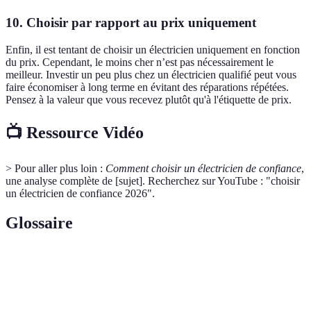
10. Choisir par rapport au prix uniquement
Enfin, il est tentant de choisir un électricien uniquement en fonction
du prix. Cependant, le moins cher n’est pas nécessairement le
meilleur. Investir un peu plus chez un électricien qualifié peut vous
faire économiser à long terme en évitant des réparations répétées.
Pensez à la valeur que vous recevez plutôt qu'à l'étiquette de prix.
📺 Ressource Vidéo
> Pour aller plus loin :
Comment choisir un électricien de confiance
,
une analyse complète de [sujet]. Recherchez sur YouTube : "choisir
un électricien de confiance 2026".
Glossaire
Terme
Définition
Organisation qui certifie la compétence des
QUALIBAT