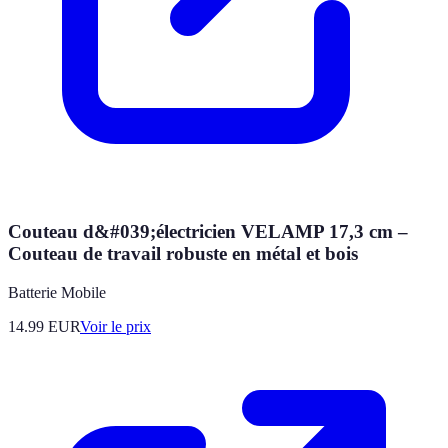
Couteau d&#039;électricien VELAMP 17,3 cm –
Couteau de travail robuste en métal et bois
Batterie Mobile
14.99
EUR
Voir le prix