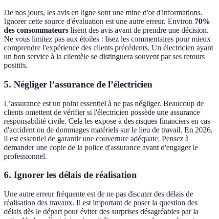
De nos jours, les avis en ligne sont une mine d'or d'informations.
Ignorer cette source d'évaluation est une autre erreur. Environ
70%
des consommateurs
lisent des avis avant de prendre une décision.
Ne vous limitez pas aux étoiles : lisez les commentaires pour mieux
comprendre l'expérience des clients précédents. Un électricien ayant
un bon service à la clientèle se distinguera souvent par ses retours
positifs.
5. Négliger l’assurance de l’électricien
L’assurance est un point essentiel à ne pas négliger. Beaucoup de
clients omettent de vérifier si l'électricien possède une assurance
responsabilité civile. Cela les expose à des risques financiers en cas
d'accident ou de dommages matériels sur le lieu de travail. En 2026,
il est essentiel de garantir une couverture adéquate. Pensez à
demander une copie de la police d'assurance avant d'engager le
professionnel.
6. Ignorer les délais de réalisation
Une autre erreur fréquente est de ne pas discuter des délais de
réalisation des travaux. Il est important de poser la question des
délais dès le départ pour éviter des surprises désagréables par la