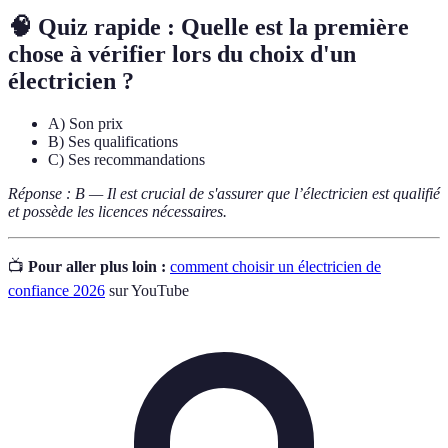
🧠 Quiz rapide : Quelle est la première
chose à vérifier lors du choix d'un
électricien ?
A) Son prix
B) Ses qualifications
C) Ses recommandations
Réponse : B — Il est crucial de s'assurer que l’électricien est qualifié
et possède les licences nécessaires.
📺
Pour aller plus loin :
comment choisir un électricien de
confiance 2026
sur YouTube