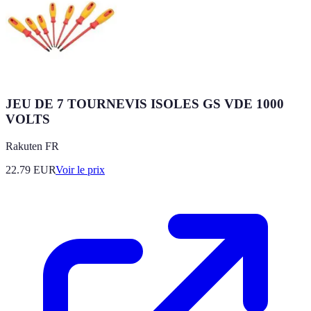
JEU DE 7 TOURNEVIS ISOLES GS VDE 1000
VOLTS
Rakuten FR
22.79
EUR
Voir le prix