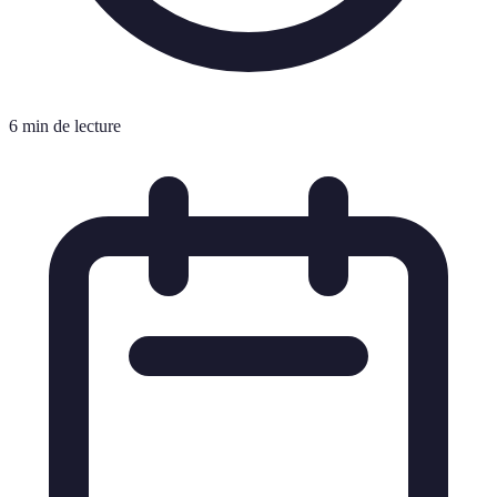
6 min de lecture