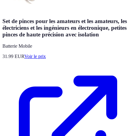
Set de pinces pour les amateurs et les amateurs, les
électriciens et les ingénieurs en électronique, petites
pinces de haute précision avec isolation
Batterie Mobile
31.99
EUR
Voir le prix