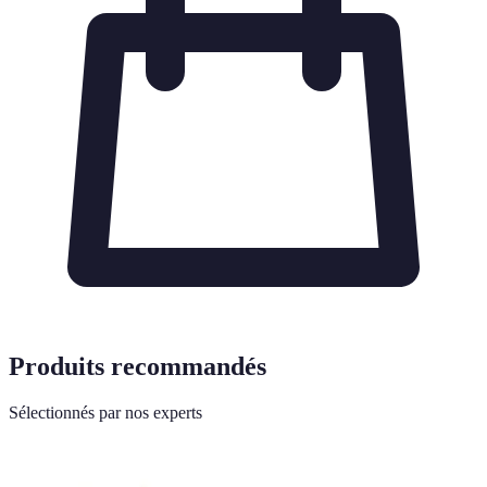
Produits recommandés
Sélectionnés par nos experts