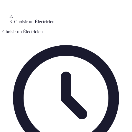
Choisir un Électricien
Choisir un Électricien