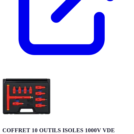
COFFRET 10 OUTILS ISOLES 1000V VDE