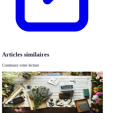
Articles similaires
Continuez votre lecture