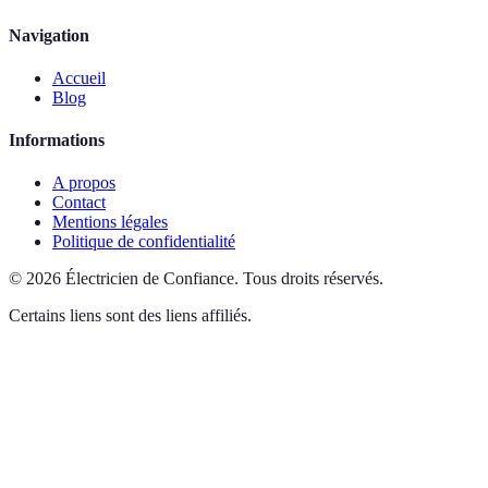
Navigation
Accueil
Blog
Informations
A propos
Contact
Mentions légales
Politique de confidentialité
©
2026
Électricien de Confiance
.
Tous droits réservés.
Certains liens sont des liens affiliés.