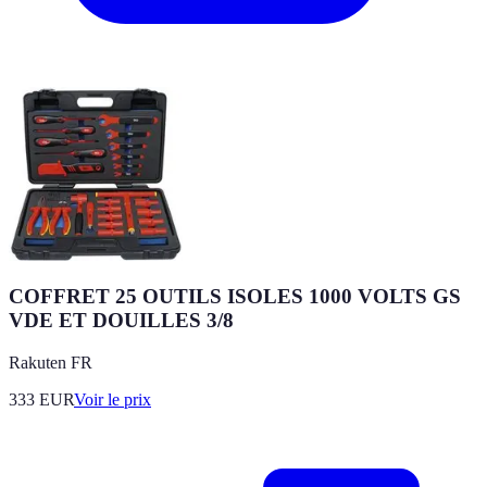
COFFRET 25 OUTILS ISOLES 1000 VOLTS GS
VDE ET DOUILLES 3/8
Rakuten FR
333
EUR
Voir le prix