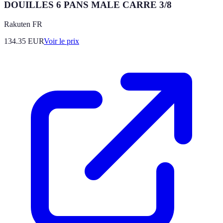
DOUILLES 6 PANS MALE CARRE 3/8
Rakuten FR
134.35
EUR
Voir le prix