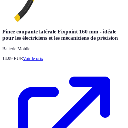
Pince coupante latérale Fixpoint 160 mm - idéale
pour les électriciens et les mécaniciens de précision
Batterie Mobile
14.99
EUR
Voir le prix