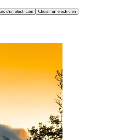
ix d'un électricien
Choisir un électricien