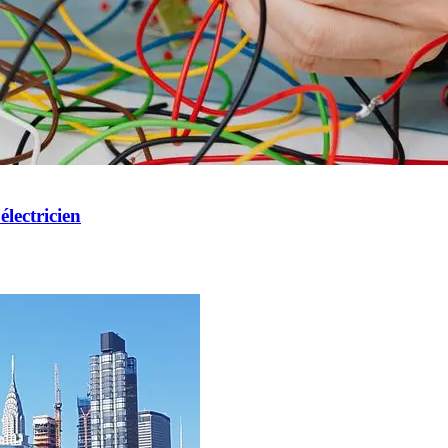
lectricien