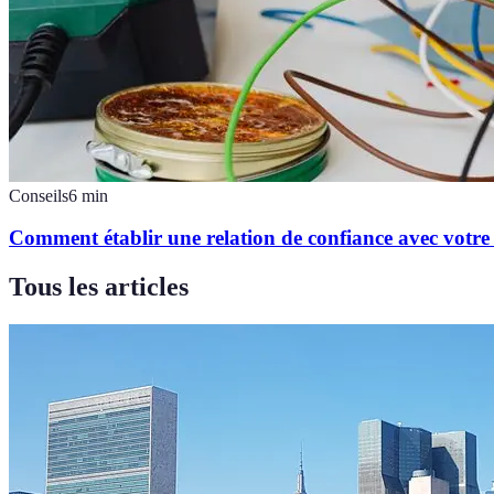
Conseils
6
min
Comment établir une relation de confiance avec votre é
Tous les articles