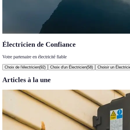
Électricien de Confiance
Votre partenaire en électricité fiable
Choix de l'électricien
(
92
)
Choix d'un Électricien
(
58
)
Choisir un Électrici
Articles à la une