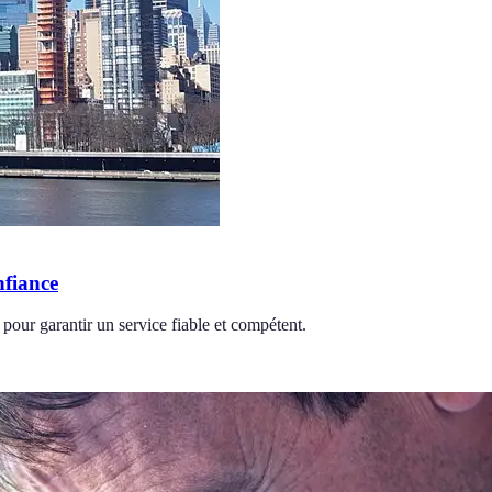
nfiance
 pour garantir un service fiable et compétent.