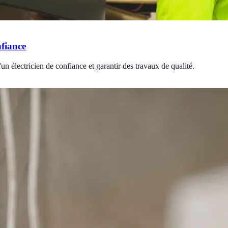
nfiance
'un électricien de confiance et garantir des travaux de qualité.