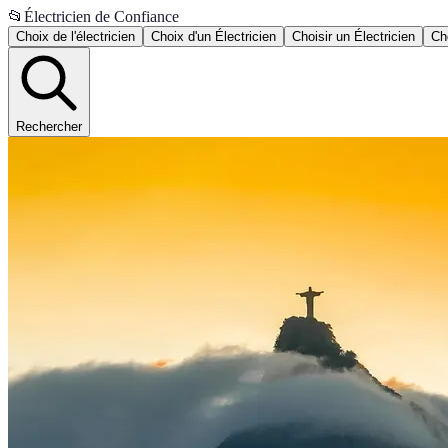
📂
Électricien de Confiance
Choix de l'électricien
Choix d'un Électricien
Choisir un Électricien
Cho
Rechercher