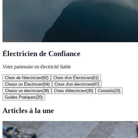
Électricien de Confiance
Votre partenaire en électricité fiable
Choix de l'électricien
(
92
)
Choix d'un Électricien
(
61
)
Choisir un Électricien
(
54
)
Choix d'un électricien
(
47
)
Choisir un électricien
(
38
)
Choix d'électricien
(
30
)
Conseils
(
23
)
Guides Pratiques
(
20
)
Articles à la une