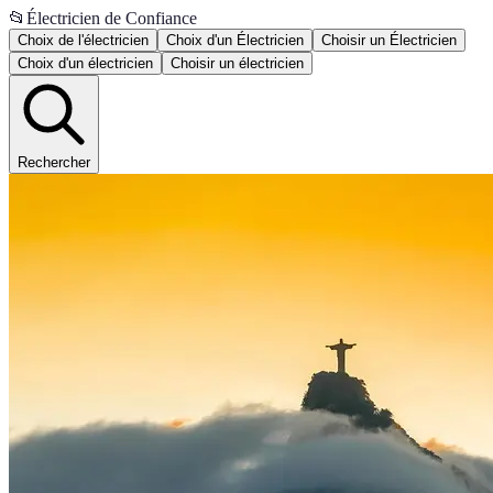
📂
Électricien de Confiance
Choix de l'électricien
Choix d'un Électricien
Choisir un Électricien
Choix d'un électricien
Choisir un électricien
Rechercher