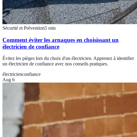
Sécurité et Prévention
5
min
Comment éviter les arnaques en choisissant un
électricien de confiance
Évitez les pièges lors du choix d'un électricien. Apprenez à identifier
un électricien de confiance avec nos conseils pratiques.
électricien
confiance
Aug 6