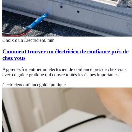
Choix d'un Électricien
6
min
Comment trouver un électricien de confiance près de
chez vous
Apprenez à identifier un électricien de confiance près de chez vous
avec ce guide pratique qui couvre toutes les étapes importantes.
électricien
confiance
guide pratique