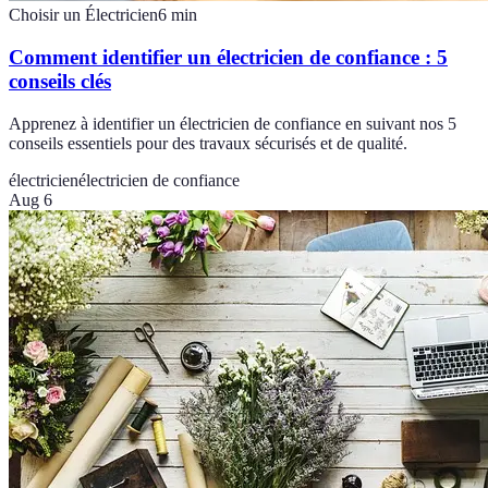
Choisir un Électricien
6
min
Comment identifier un électricien de confiance : 5
conseils clés
Apprenez à identifier un électricien de confiance en suivant nos 5
conseils essentiels pour des travaux sécurisés et de qualité.
électricien
électricien de confiance
Aug 6