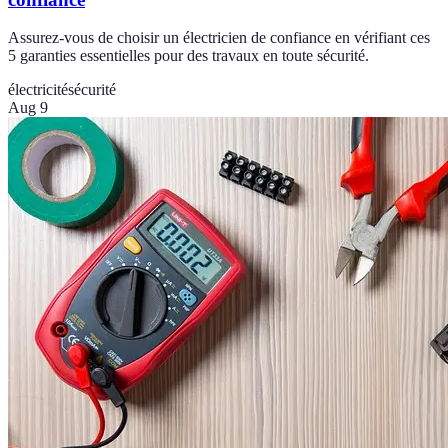
Assurez-vous de choisir un électricien de confiance en vérifiant ces
5 garanties essentielles pour des travaux en toute sécurité.
électricité
sécurité
Aug 9