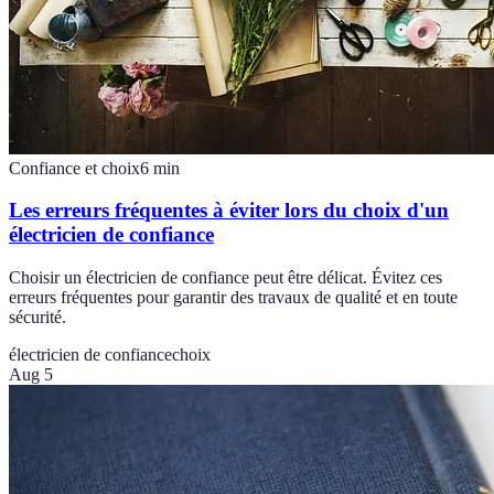
Confiance et choix
6
min
Les erreurs fréquentes à éviter lors du choix d'un
électricien de confiance
Choisir un électricien de confiance peut être délicat. Évitez ces
erreurs fréquentes pour garantir des travaux de qualité et en toute
sécurité.
électricien de confiance
choix
Aug 5