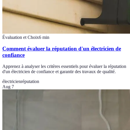
Évaluation et Choix
6
min
Comment évaluer la réputation d'un électricien de
confiance
Apprenez à analyser les critères essentiels pour évaluer la réputation
d'un électricien de confiance et garantir des travaux de qualité.
électricien
réputation
Aug 7