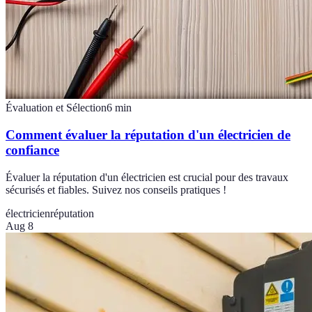
Évaluation et Sélection
6
min
Comment évaluer la réputation d'un électricien de
confiance
Évaluer la réputation d'un électricien est crucial pour des travaux
sécurisés et fiables. Suivez nos conseils pratiques !
électricien
réputation
Aug 8