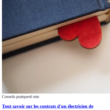
Conseils pratiques
6
min
Tout savoir sur les contrats d'un électricien de