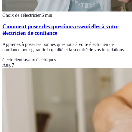
Choix de l'électricien
6
min
Comment poser des questions essentielles à votre
électricien de confiance
Apprenez à poser les bonnes questions à votre électricien de
confiance pour garantir la qualité et la sécurité de vos installations.
électricien
travaux électriques
Aug 7