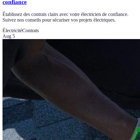
confiance
Établissez des contrats clairs avec votre électricien de confiance.
Suivez nos conseils pour sécuriser vos projets électriques.
Électricité
Contrats
Aug 5