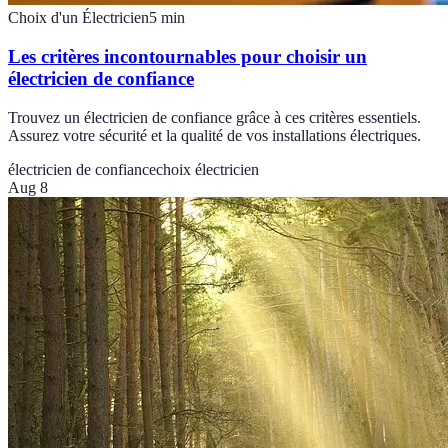
Choix d'un Électricien
5
min
Les critères incontournables pour choisir un
électricien de confiance
Trouvez un électricien de confiance grâce à ces critères essentiels.
Assurez votre sécurité et la qualité de vos installations électriques.
électricien de confiance
choix électricien
Aug 8