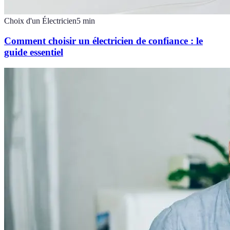
Choix d'un Électricien
5
min
Comment choisir un électricien de confiance : le
guide essentiel