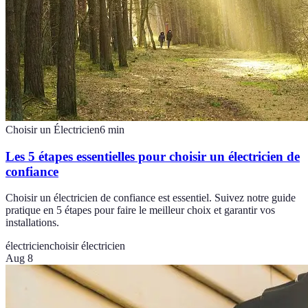
Choisir un Électricien
6
min
Les 5 étapes essentielles pour choisir un électricien de
confiance
Choisir un électricien de confiance est essentiel. Suivez notre guide
pratique en 5 étapes pour faire le meilleur choix et garantir vos
installations.
électricien
choisir électricien
Aug 8