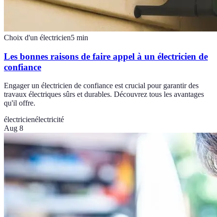
Choix d'un électricien
5
min
Les bonnes raisons de faire appel à un électricien de
confiance
Engager un électricien de confiance est crucial pour garantir des
travaux électriques sûrs et durables. Découvrez tous les avantages
qu'il offre.
électricien
électricité
Aug 8