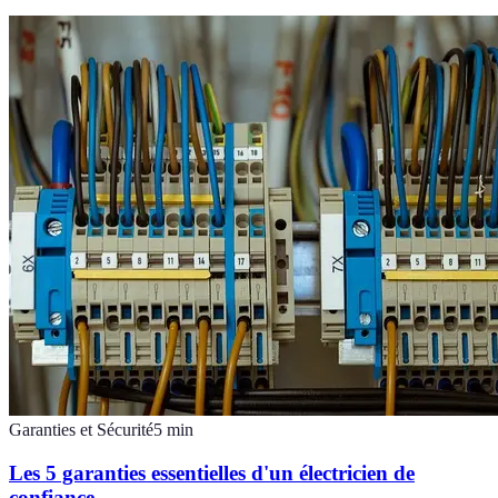
Garanties et Sécurité
5
min
Les 5 garanties essentielles d'un électricien de
confiance