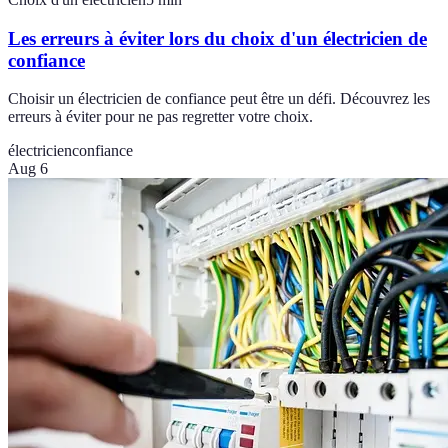
Les erreurs à éviter lors du choix d'un électricien de
confiance
Choisir un électricien de confiance peut être un défi. Découvrez les
erreurs à éviter pour ne pas regretter votre choix.
électricien
confiance
Aug 6