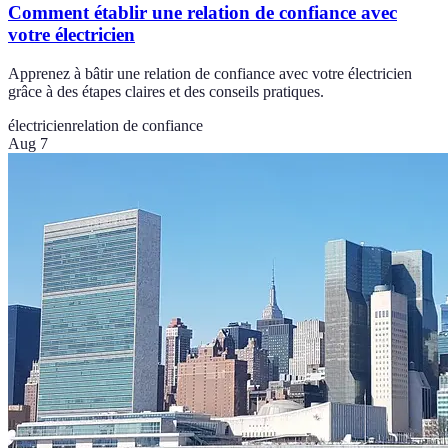
Comment établir une relation de confiance avec
votre électricien
Apprenez à bâtir une relation de confiance avec votre électricien
grâce à des étapes claires et des conseils pratiques.
électricien
relation de confiance
Aug 7