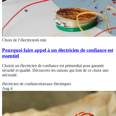
Choix de l’électricien
6
min
Pourquoi faire appel à un électricien de confiance est
essentiel
Choisir un électricien de confiance est primordial pour garantir
sécurité et qualité. Découvrez les raisons qui font de ce choix une
nécessité.
électricien de confiance
travaux électriques
Aug 4