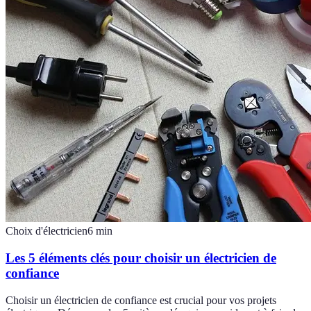
Choix d'électricien
6
min
Les 5 éléments clés pour choisir un électricien de
confiance
Choisir un électricien de confiance est crucial pour vos projets