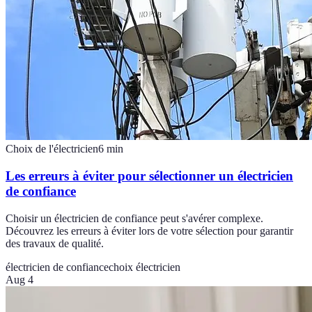
Choix de l'électricien
6
min
Les erreurs à éviter pour sélectionner un électricien
de confiance
Choisir un électricien de confiance peut s'avérer complexe.
Découvrez les erreurs à éviter lors de votre sélection pour garantir
des travaux de qualité.
électricien de confiance
choix électricien
Aug 4