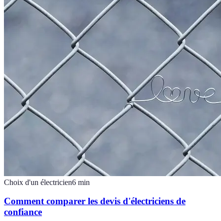
Choix d'un électricien
6
min
Comment comparer les devis d'électriciens de
confiance