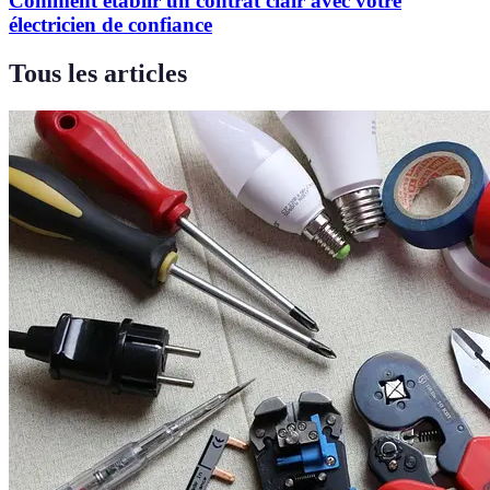
Comment établir un contrat clair avec votre
électricien de confiance
Tous les articles