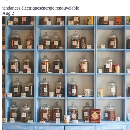
tendances électriques
énergie renouvelable
Aug 2