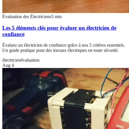
Évaluation des Électriciens
5
min
Les 5 éléments clés pour évaluer un électricien de
confiance
Évaluez un électricien de confiance grâce à nos 5 critères essentiels.
Un guide pratique pour des travaux électriques en toute sécurité.
électricien
évaluation
Aug 4