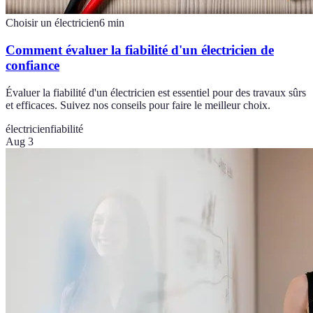
Choisir un électricien
6
min
Comment évaluer la fiabilité d'un électricien de
confiance
Évaluer la fiabilité d'un électricien est essentiel pour des travaux sûrs
et efficaces. Suivez nos conseils pour faire le meilleur choix.
électricien
fiabilité
Aug 3