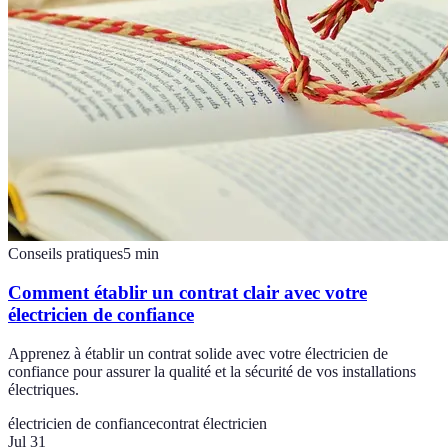
Conseils pratiques
5
min
Comment établir un contrat clair avec votre
électricien de confiance
Apprenez à établir un contrat solide avec votre électricien de
confiance pour assurer la qualité et la sécurité de vos installations
électriques.
électricien de confiance
contrat électricien
Jul 31