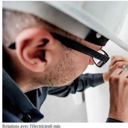
Relations avec l'électricien
6
min