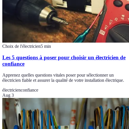
Choix de l'électricien
5
min
Les 5 questions à poser pour choisir un électricien de
confiance
Apprenez quelles questions vitales poser pour sélectionner un
électricien fiable et assurer la qualité de votre installation électrique.
électricien
confiance
Aug 3