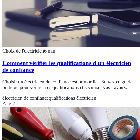
Choix de l'électricien
6
min
Comment vérifier les qualifications d'un électricien
de confiance
Choisir un électricien de confiance est primordial. Suivez ce guide
pratique pour vérifier ses qualifications et sécuriser vos travaux.
électricien de confiance
qualifications électricien
Aug 2