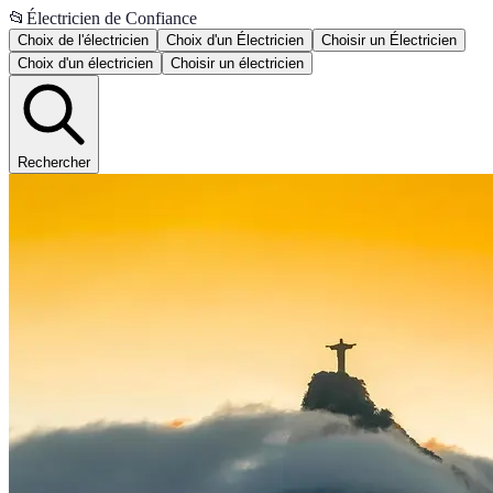
📂
Électricien de Confiance
Choix de l'électricien
Choix d'un Électricien
Choisir un Électricien
Choix d'un électricien
Choisir un électricien
Rechercher