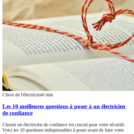
Choix de l'électricien
6
min
Les 10 meilleures questions à poser à un électricien
de confiance
Choisir un électricien de confiance est crucial pour votre sécurité.
Voici les 10 questions indispensables à poser avant de faire votre