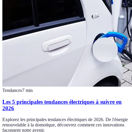
Tendances
7
min
Les 5 principales tendances électriques à suivre en
2026
Explorez les principales tendances électriques de 2026. De l'énergie
renouvelable à la domotique, découvrez comment ces innovations
façonnent notre avenir.