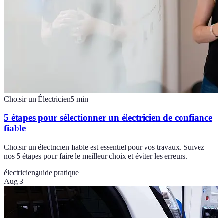
Choisir un Électricien
5
min
5 étapes pour sélectionner un électricien de confiance
fiable
Choisir un électricien fiable est essentiel pour vos travaux. Suivez
nos 5 étapes pour faire le meilleur choix et éviter les erreurs.
électricien
guide pratique
Aug 3