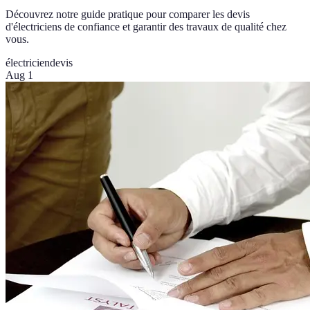
Découvrez notre guide pratique pour comparer les devis
d'électriciens de confiance et garantir des travaux de qualité chez
vous.
électricien
devis
Aug 1