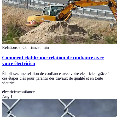
Relations et Confiance
5
min
Comment établir une relation de confiance avec
votre électricien
Établissez une relation de confiance avec votre électricien grâce à
ces étapes clés pour garantir des travaux de qualité et en toute
sécurité.
électricien
confiance
Aug 1