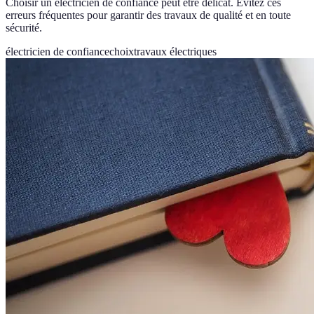
Choisir un électricien de confiance peut être délicat. Évitez ces
erreurs fréquentes pour garantir des travaux de qualité et en toute
sécurité.
électricien de confiance
choix
travaux électriques