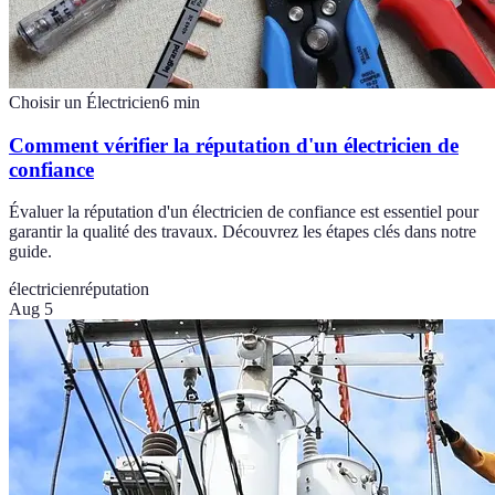
Choisir un Électricien
6
min
Comment vérifier la réputation d'un électricien de
confiance
Évaluer la réputation d'un électricien de confiance est essentiel pour
garantir la qualité des travaux. Découvrez les étapes clés dans notre
guide.
électricien
réputation
Aug 5