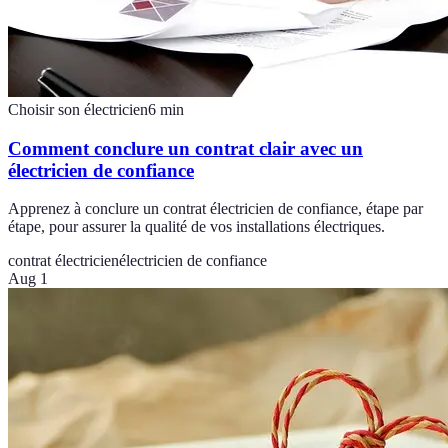
Choisir son électricien
6
min
Comment conclure un contrat clair avec un
électricien de confiance
Apprenez à conclure un contrat électricien de confiance, étape par
étape, pour assurer la qualité de vos installations électriques.
contrat électricien
électricien de confiance
Aug 1