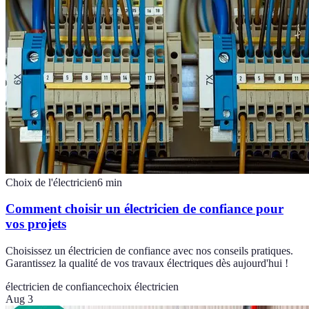
Choix de l'électricien
6
min
Comment choisir un électricien de confiance pour
vos projets
Choisissez un électricien de confiance avec nos conseils pratiques.
Garantissez la qualité de vos travaux électriques dès aujourd'hui !
électricien de confiance
choix électricien
Aug 3