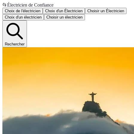
📂
Électricien de Confiance
Choix de l'électricien
Choix d'un Électricien
Choisir un Électricien
Choix d'un électricien
Choisir un électricien
Rechercher