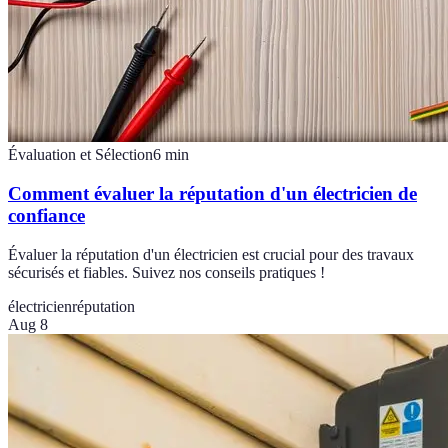
Évaluation et Sélection
6
min
Comment évaluer la réputation d'un électricien de
confiance
Évaluer la réputation d'un électricien est crucial pour des travaux
sécurisés et fiables. Suivez nos conseils pratiques !
électricien
réputation
Aug 8