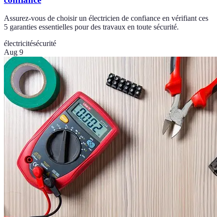
Assurez-vous de choisir un électricien de confiance en vérifiant ces
5 garanties essentielles pour des travaux en toute sécurité.
électricité
sécurité
Aug 9