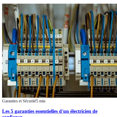
Garanties et Sécurité
5
min
Les 5 garanties essentielles d'un électricien de
confiance