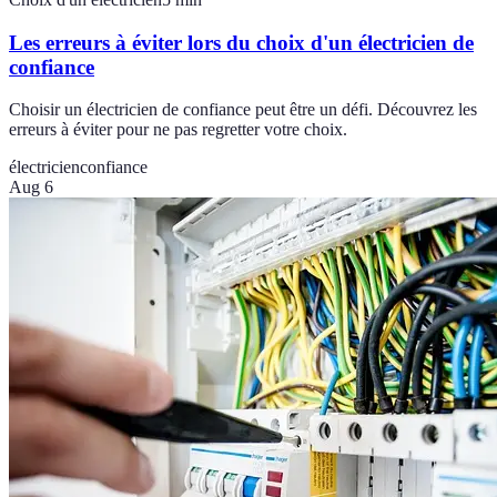
Les erreurs à éviter lors du choix d'un électricien de
confiance
Choisir un électricien de confiance peut être un défi. Découvrez les
erreurs à éviter pour ne pas regretter votre choix.
électricien
confiance
Aug 6