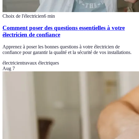
Choix de l'électricien
6
min
Comment poser des questions essentielles à votre
électricien de confiance
Apprenez à poser les bonnes questions à votre électricien de
confiance pour garantir la qualité et la sécurité de vos installations.
électricien
travaux électriques
Aug 7