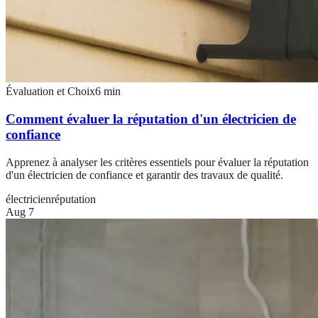
Évaluation et Choix
6
min
Comment évaluer la réputation d'un électricien de
confiance
Apprenez à analyser les critères essentiels pour évaluer la réputation
d'un électricien de confiance et garantir des travaux de qualité.
électricien
réputation
Aug 7