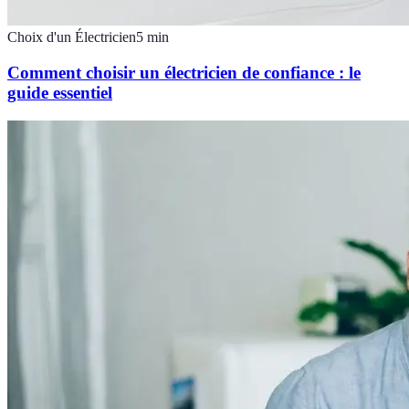
Choix d'un Électricien
5
min
Comment choisir un électricien de confiance : le
guide essentiel