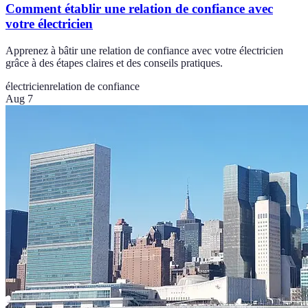
Comment établir une relation de confiance avec
votre électricien
Apprenez à bâtir une relation de confiance avec votre électricien
grâce à des étapes claires et des conseils pratiques.
électricien
relation de confiance
Aug 7