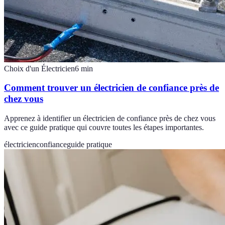
Choix d'un Électricien
6
min
Comment trouver un électricien de confiance près de
chez vous
Apprenez à identifier un électricien de confiance près de chez vous
avec ce guide pratique qui couvre toutes les étapes importantes.
électricien
confiance
guide pratique