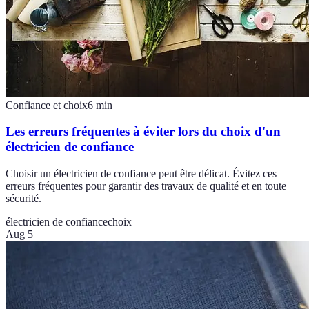
Confiance et choix
6
min
Les erreurs fréquentes à éviter lors du choix d'un
électricien de confiance
Choisir un électricien de confiance peut être délicat. Évitez ces
erreurs fréquentes pour garantir des travaux de qualité et en toute
sécurité.
électricien de confiance
choix
Aug 5